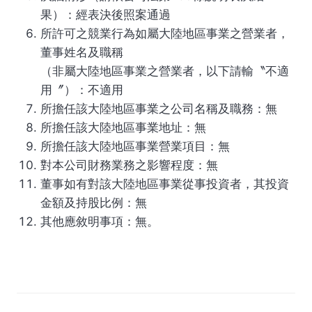
果）：經表決後照案通過
所許可之競業行為如屬大陸地區事業之營業者，
董事姓名及職稱
（非屬大陸地區事業之營業者，以下請輸〝不適
用〞）：不適用
所擔任該大陸地區事業之公司名稱及職務：無
所擔任該大陸地區事業地址：無
所擔任該大陸地區事業營業項目：無
對本公司財務業務之影響程度：無
董事如有對該大陸地區事業從事投資者，其投資
金額及持股比例：無
其他應敘明事項：無。