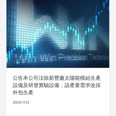
公告本公司汰除新豐廠太陽能模組生產
設備及研發實驗設備，該產量需求改採
外包生產
2024.11.12