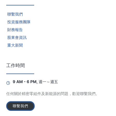
聯繫我們
投資服務團隊
財務報告
股東會資訊
重大新聞
工作時間
9 AM - 6 PM, 週一～週五
任何關於精密零組件及新能源的問題，歡迎聯繫我們。
聯繫我們