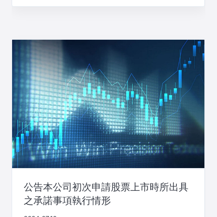
公告本公司初次申請股票上市時所出具
之承諾事項執行情形