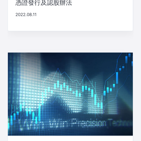
憑證發行及認股辦法
2022.08.11