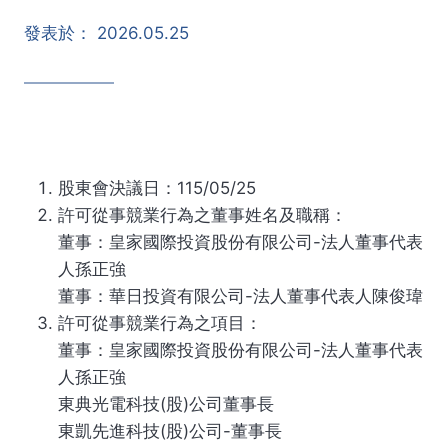
發表於：
2026.05.25
股東會決議日：115/05/25
許可從事競業行為之董事姓名及職稱：
董事：皇家國際投資股份有限公司-法人董事代表
人孫正強
董事：華日投資有限公司-法人董事代表人陳俊瑋
許可從事競業行為之項目：
董事：皇家國際投資股份有限公司-法人董事代表
人孫正強
東典光電科技(股)公司董事長
東凱先進科技(股)公司-董事長