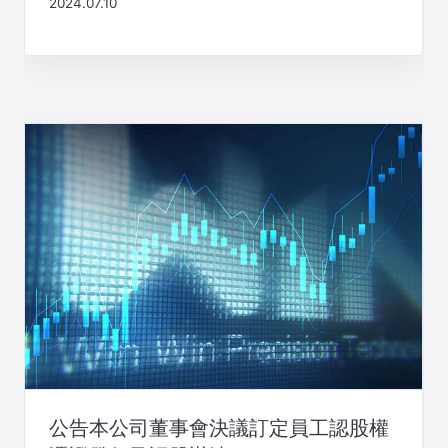
2024.07.10
公告本公司董事會決議訂定員工認股權