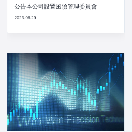
公告本公司設置風險管理委員會
2023.06.29