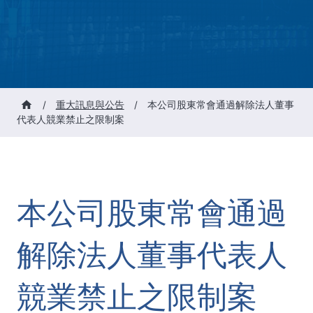
/
重大訊息與公告
/
本公司股東常會通過解除法人董事
代表人競業禁止之限制案
本公司股東常會通過
解除法人董事代表人
競業禁止之限制案