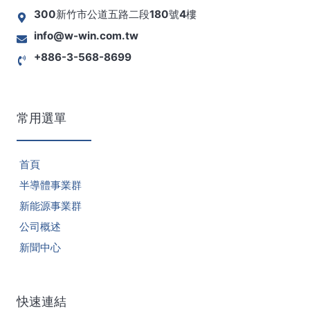
300新竹市公道五路二段180號4樓
info@w-win.com.tw
+886-3-568-8699
常用選單
首頁
半導體事業群
新能源事業群
公司概述
新聞中心
快速連結