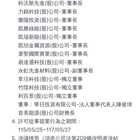
科沃斯先進(股)公司-董事長
力銘科技(股)公司-董事長
樂陽投資(股)公司-董事長
凱勝綠能(股)公司-董事長
凱瑞新能(股)公司-董事長
凱頎金屬資源(股)公司-董事長
寰聖國際實業(股)公司-董事長
易達通科技(股)公司-董事長
永虹先進材料(股)公司-副董事長
常珵科技(股)公司-獨立董事
竹陞科技(股)公司-獨立董事
利百景(股)公司-獨立董事
董事：華日投資有限公司-法人董事代表人陳俊瑋
首美能源(股)公司財務長
許可從事競業行為之期間：
115/05/25~117/05/27
決議情形（請依公司法第209條說明表決結