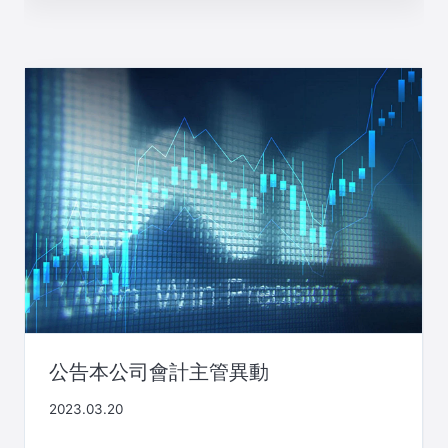
公告本公司會計主管異動
2023.03.20