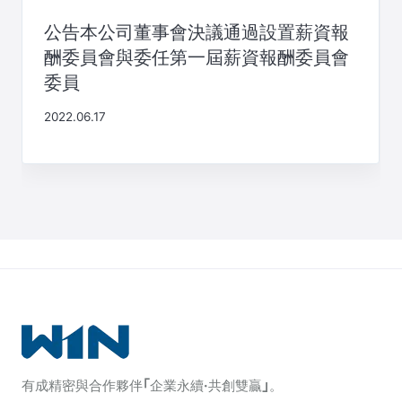
公告本公司董事會決議通過設置薪資報
酬委員會與委任第一屆薪資報酬委員會
委員
2022.06.17
有成精密與合作夥伴｢企業永續·共創雙贏｣。