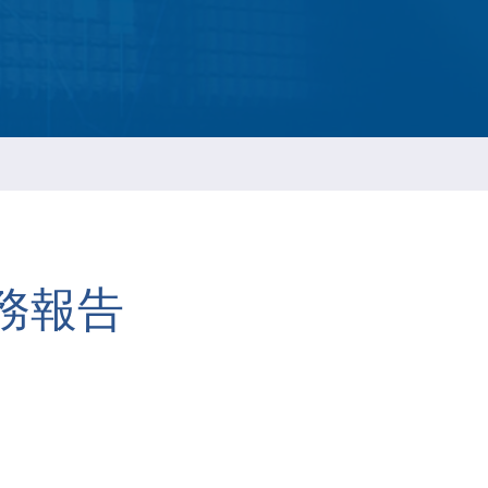
ESG 永續報告書
務報告