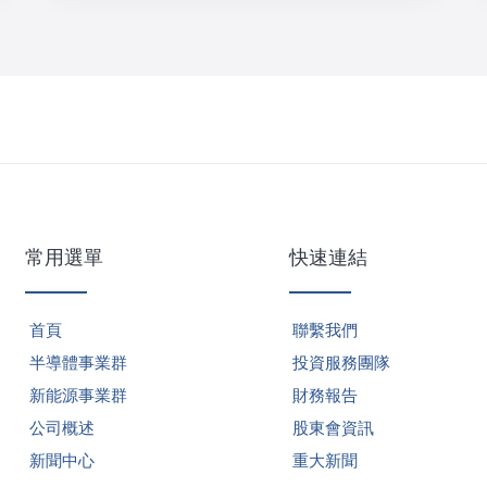
常用選單
快速連結
首頁
聯繫我們
半導體事業群
投資服務團隊
新能源事業群
財務報告
公司概述
股東會資訊
新聞中心
重大新聞