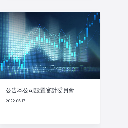
公告本公司設置審計委員會
2022.06.17