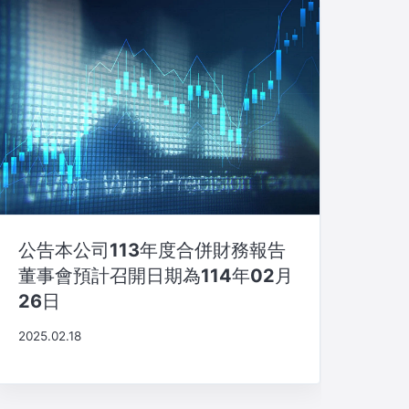
公告本公司113年度合併財務報告
董事會預計召開日期為114年02月
26日
2025.02.18