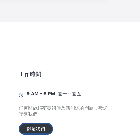
工作時間
9 AM - 6 PM, 週一～週五
任何關於精密零組件及新能源的問題，歡迎
聯繫我們。
聯繫我們