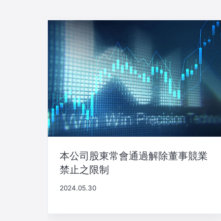
本公司股東常會通過解除董事競業
禁止之限制
2024.05.30