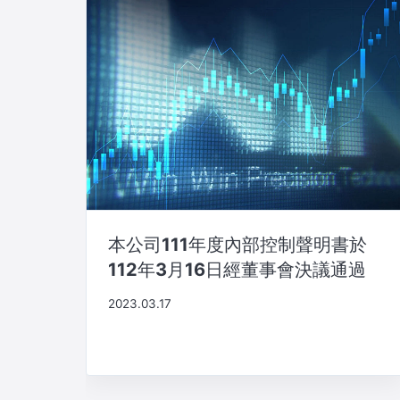
本公司111年度內部控制聲明書於
112年3月16日經董事會決議通過
2023.03.17