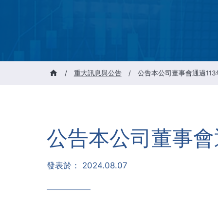
/
重大訊息與公告
/
公告本公司董事會通過11
公告本公司董事會
發表於：
2024.08.07