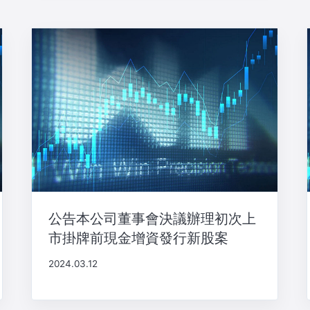
公告本公司董事會決議辦理初次上
市掛牌前現金增資發行新股案
2024.03.12