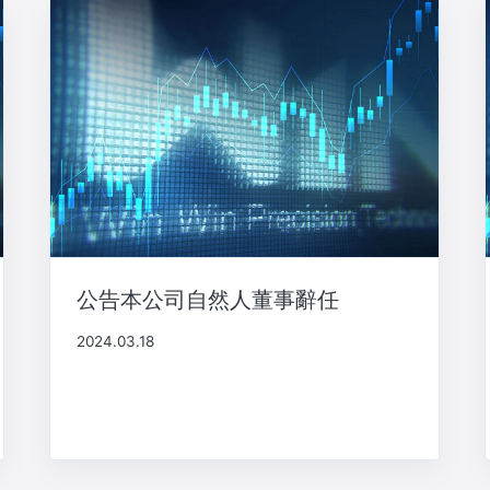
公告本公司自然人董事辭任
2024.03.18