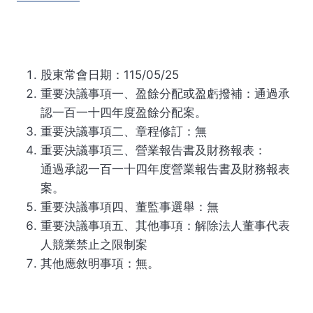
股東常會日期：115/05/25
重要決議事項一、盈餘分配或盈虧撥補：通過承
認一百一十四年度盈餘分配案。
重要決議事項二、章程修訂：無
重要決議事項三、營業報告書及財務報表：
通過承認一百一十四年度營業報告書及財務報表
案。
重要決議事項四、董監事選舉：無
重要決議事項五、其他事項：解除法人董事代表
人競業禁止之限制案
其他應敘明事項：無。