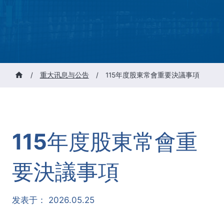
/
重大讯息与公告
/
115年度股東常會重要決議事項
115年度股東常會重
要決議事項
发表于：
2026.05.25