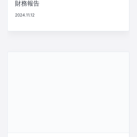
財務報告
2024.11.12