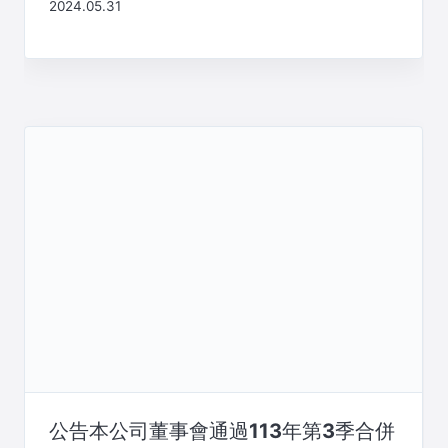
2024.05.31
公告本公司董事會通過113年第3季合併