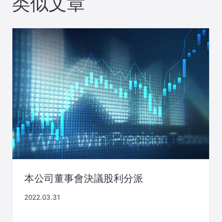
类似文章
本公司董事會決議股利分派
2022.03.31