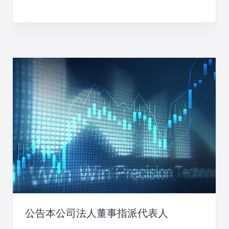
公告本公司法人董事指派代表人