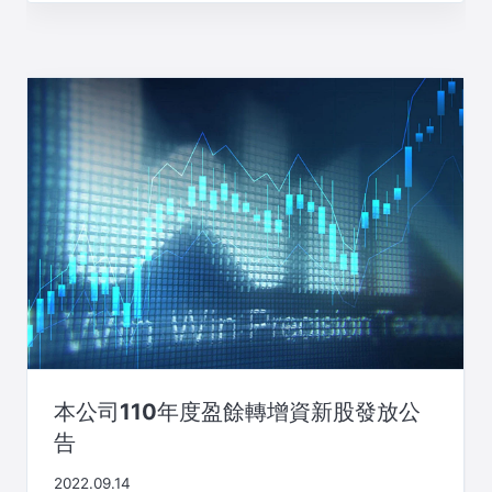
本公司110年度盈餘轉增資新股發放公
告
2022.09.14