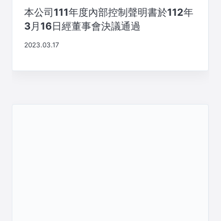
本公司111年度內部控制聲明書於112年
3月16日經董事會決議通過
2023.03.17