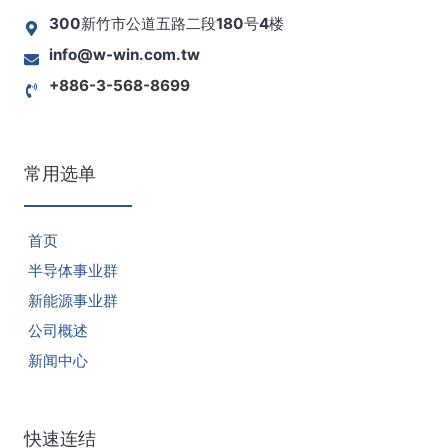
300新竹市公道五路二段180号4楼
info@w-win.com.tw
+886-3-568-8699
常用选单
首页
半导体事业群
新能源事业群
公司概述
新闻中心
快速连结