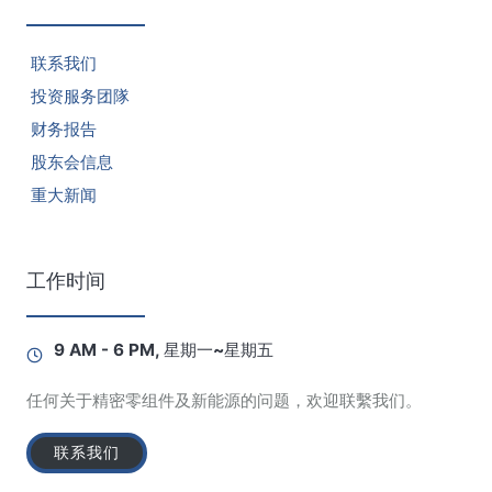
联系我们
投资服务团隊
财务报告
股东会信息
重大新闻
工作时间
9 AM - 6 PM, 星期一~星期五
任何关于精密零组件及新能源的问题，欢迎联繫我们。
联系我们