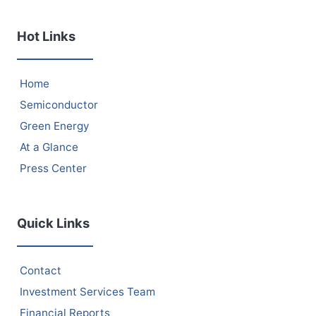
Hot Links
Home
Semiconductor
Green Energy
At a Glance
Press Center
Quick Links
Contact
Investment Services Team
Financial Reports