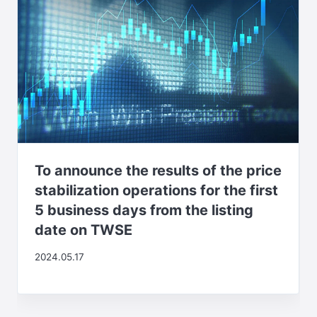
To announce the results of the price
stabilization operations for the first
5 business days from the listing
date on TWSE
2024.05.17