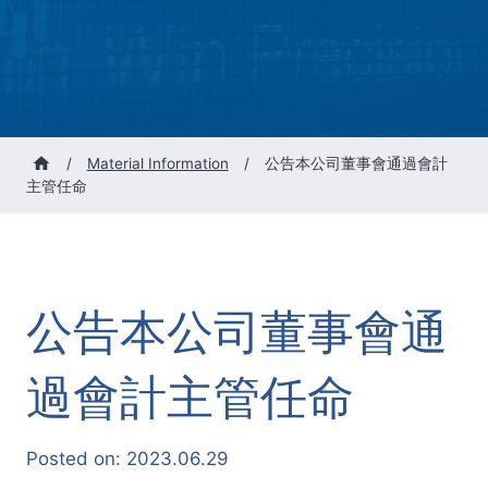
/
Material Information
/
公告本公司董事會通過會計
主管任命
公告本公司董事會通
過會計主管任命
Posted on:
2023.06.29