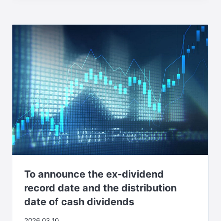
To announce the ex-dividend
record date and the distribution
date of cash dividends
2026.03.10