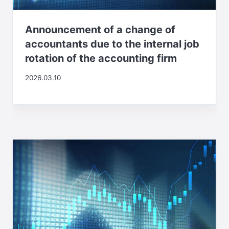
Announcement of a change of
accountants due to the internal job
rotation of the accounting firm
2026.03.10