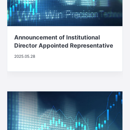
Announcement of Institutional
Director Appointed Representative
2025.05.28