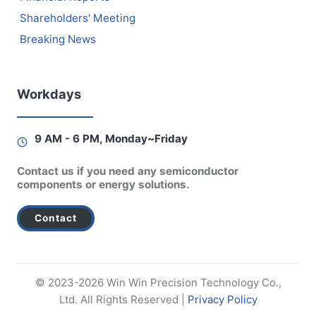
Shareholders' Meeting
Breaking News
Workdays
9 AM - 6 PM, Monday~Friday
Contact us if you need any semiconductor
components or energy solutions.
Contact
© 2023-2026 Win Win Precision Technology Co.,
Ltd. All Rights Reserved |
Privacy Policy