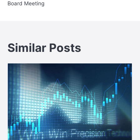
Board Meeting
Similar Posts