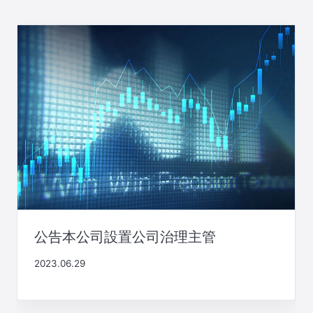
公告本公司設置公司治理主管
2023.06.29