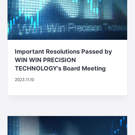
Important Resolutions Passed by
WIN WIN PRECISION
TECHNOLOGY's Board Meeting
2023.11.10