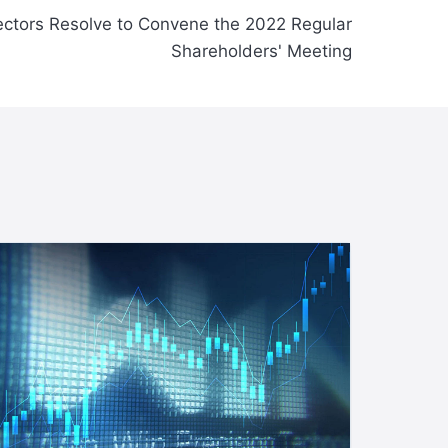
ectors Resolve to Convene the 2022 Regular
Shareholders' Meeting