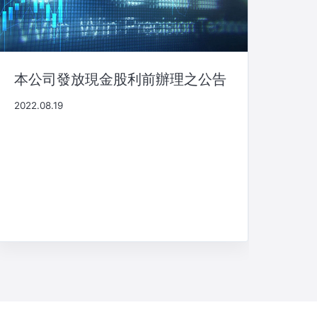
本公司發放現金股利前辦理之公告
2022.08.19