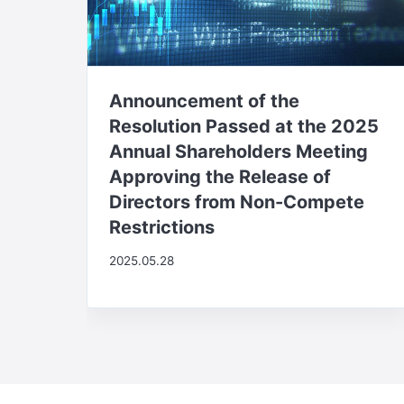
Announcement of the
Resolution Passed at the 2025
Annual Shareholders Meeting
Approving the Release of
Directors from Non-Compete
Restrictions
2025.05.28