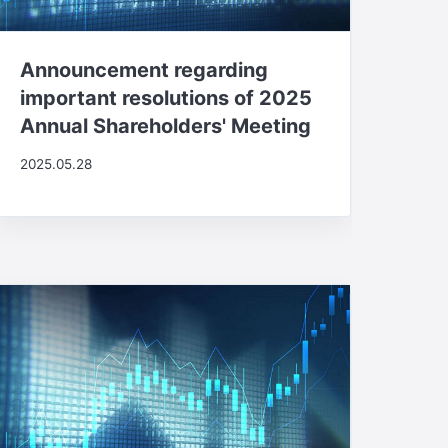
Announcement regarding
important resolutions of 2025
Annual Shareholders' Meeting
2025.05.28