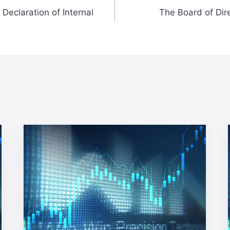
Declaration of Internal
The Board of Dir