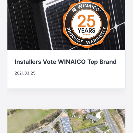
Installers Vote WINAICO Top Brand
2021.03.25