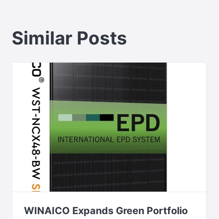
Similar Posts
WINAICO Expands Green Portfolio