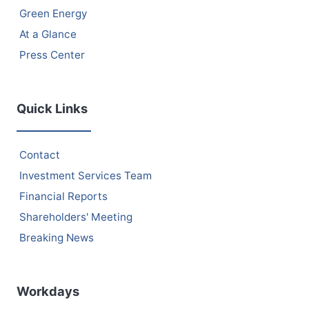
Green Energy
At a Glance
Press Center
Quick Links
Contact
Investment Services Team
Financial Reports
Shareholders' Meeting
Breaking News
Workdays