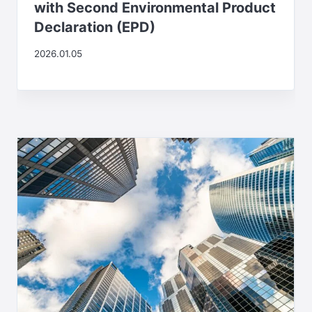
with Second Environmental Product
Declaration (EPD)
2026.01.05