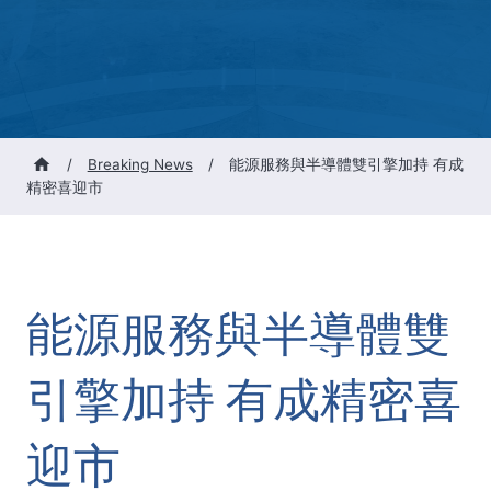
/
Breaking News
/
能源服務與半導體雙引擎加持 有成
精密喜迎市
能源服務與半導體雙
引擎加持 有成精密喜
迎市