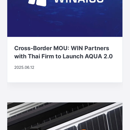
Cross-Border MOU: WIN Partners
with Thai Firm to Launch AQUA 2.0
2025.06.12