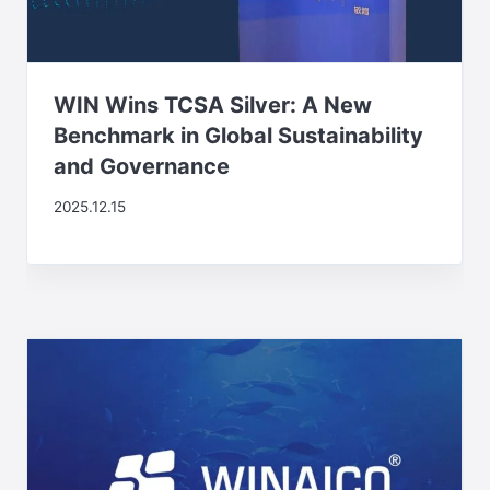
WIN Wins TCSA Silver: A New
Benchmark in Global Sustainability
and Governance
2025.12.15