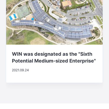
WIN was designated as the "Sixth
Potential Medium-sized Enterprise"
2021.09.24