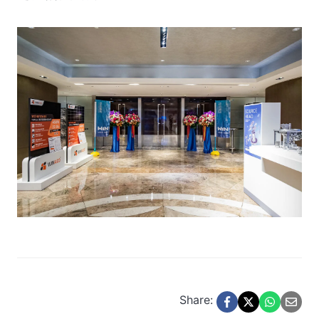
Share: