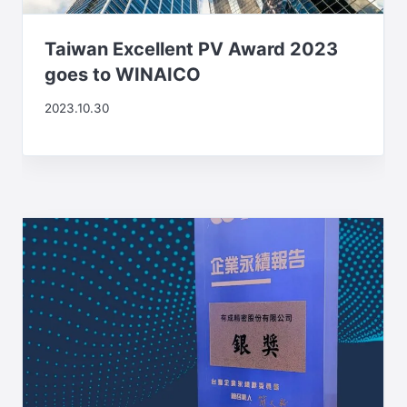
Taiwan Excellent PV Award 2023
goes to WINAICO
2023.10.30