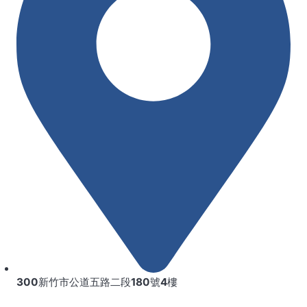
300新竹市公道五路二段180號4樓