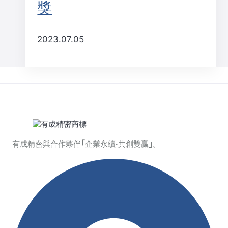
獎
2023.07.05
有成精密與合作夥伴｢企業永續·共創雙贏｣。