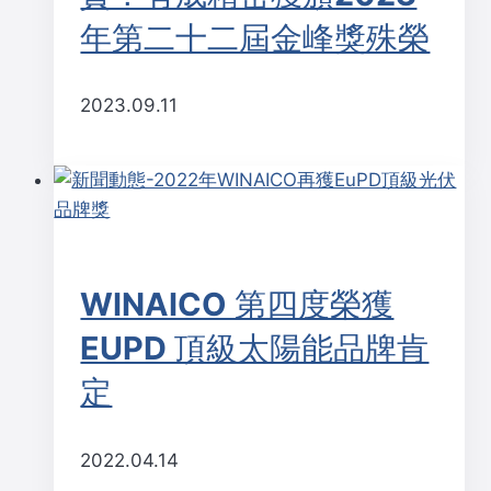
年第二十二屆金峰獎殊榮
2023.09.11
WINAICO 第四度榮獲
EUPD 頂級太陽能品牌肯
定
2022.04.14