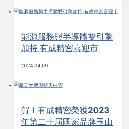
能源服務與半導體雙引擎
加持 有成精密喜迎市
2024.04.09
賀！有成精密榮獲2023
年第二十屆國家品牌玉山