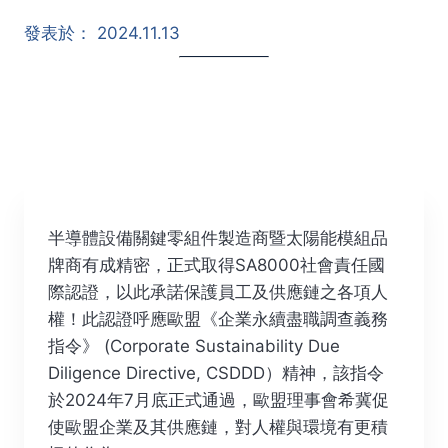
發表於：
2024.11.13
半導體設備關鍵零組件製造商暨太陽能模組品
牌商有成精密，正式取得SA8000社會責任國
際認證，以此承諾保護員工及供應鏈之各項人
權！此認證呼應歐盟《企業永續盡職調查義務
指令》 (Corporate Sustainability Due
Diligence Directive, CSDDD）精神，該指令
於2024年7月底正式通過，歐盟理事會希冀促
使歐盟企業及其供應鏈，對人權與環境有更積