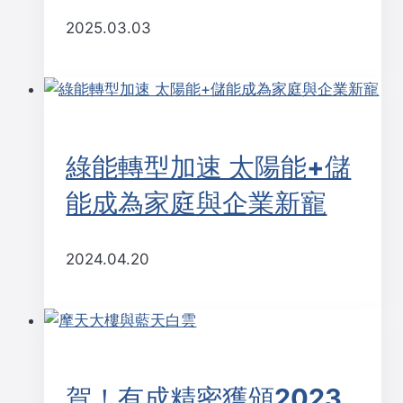
2025.03.03
綠能轉型加速 太陽能+儲
能成為家庭與企業新寵
2024.04.20
賀！有成精密獲頒2023