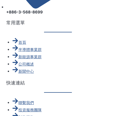
+886-3-568-8699
常用選單
首頁
半導體事業群
新能源事業群
公司概述
新聞中心
快速連結
聯繫我們
投資服務團隊