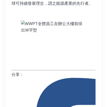
球可持續發展理念，謂之能源產業的先行者。
分享：