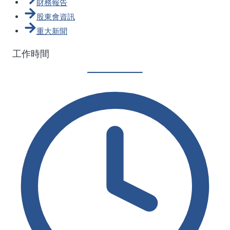
財務報告
股東會資訊
重大新聞
工作時間