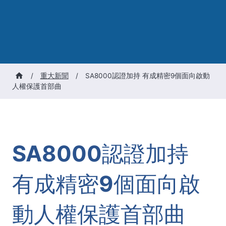
/
重大新聞
/
SA8000認證加持 有成精密9個面向啟動
人權保護首部曲
SA8000認證加持
有成精密9個面向啟
動人權保護首部曲