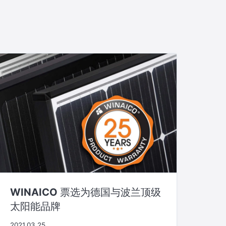
WINAICO 票选为德国与波兰顶级
太阳能品牌
2021.03.25