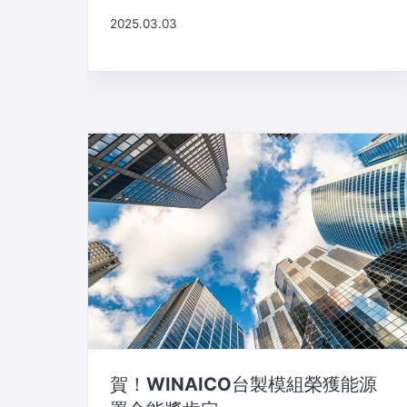
2025.03.03
賀！WINAICO台製模組榮獲能源