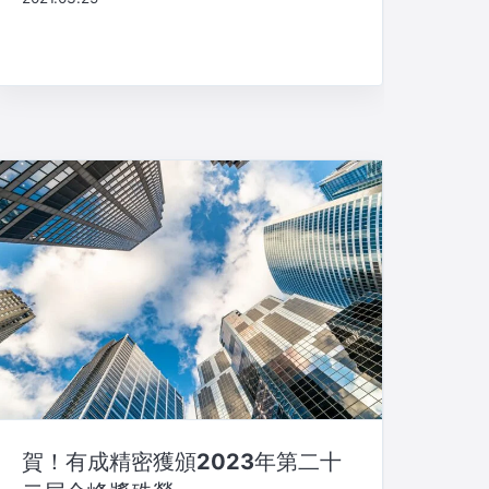
賀！有成精密獲頒2023年第二十