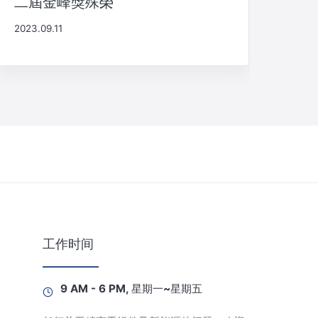
二屆金峰獎殊榮
2023.09.11
工作时间
9 AM - 6 PM, 星期一~星期五