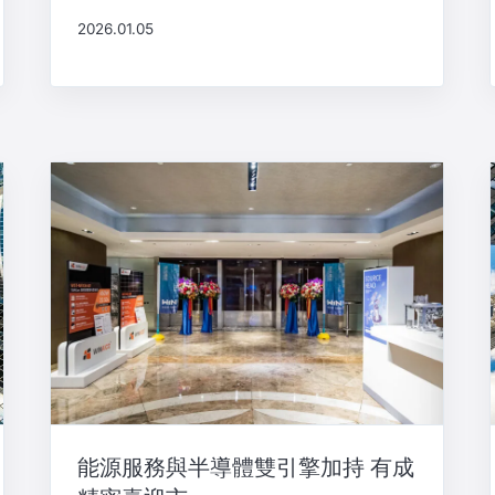
2026.01.05
能源服務與半導體雙引擎加持 有成