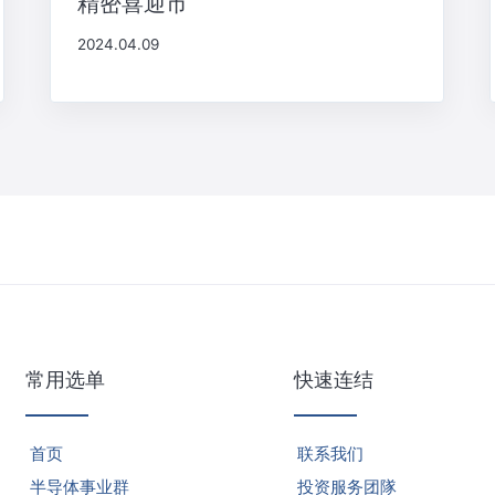
精密喜迎市
2024.04.09
常用选单
快速连结
首页
联系我们
半导体事业群
投资服务团隊