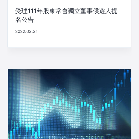
受理111年股東常會獨立董事候選人提
名公告
2022.03.31