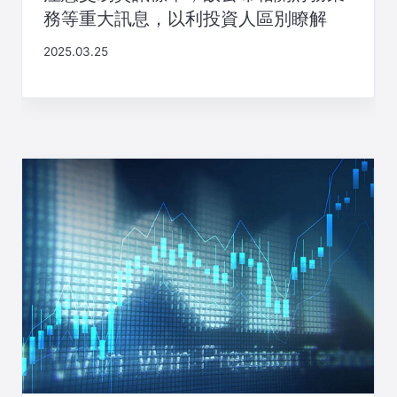
務等重大訊息，以利投資人區別瞭解
2025.03.25