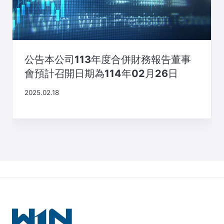
公告本公司113年度合併財務報告董事
會預計召開日期為114年02月26日
2025.02.18