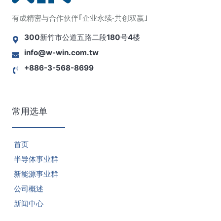
有成精密与合作伙伴｢企业永续·共创双赢｣
300新竹市公道五路二段180号4楼
info@w-win.com.tw
+886-3-568-8699
常用选单
首页
半导体事业群
新能源事业群
公司概述
新闻中心