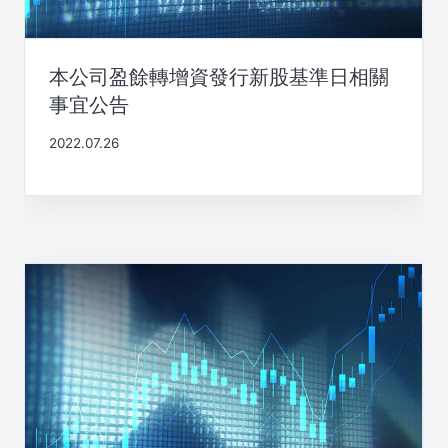
本公司盈餘轉增資發行新股基準日相關
事宜公告
2022.07.26