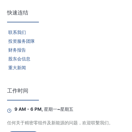
快速连结
联系我们
投资服务团隊
财务报告
股东会信息
重大新闻
工作时间
9 AM - 6 PM, 星期一~星期五
任何关于精密零组件及新能源的问题，欢迎联繫我们。