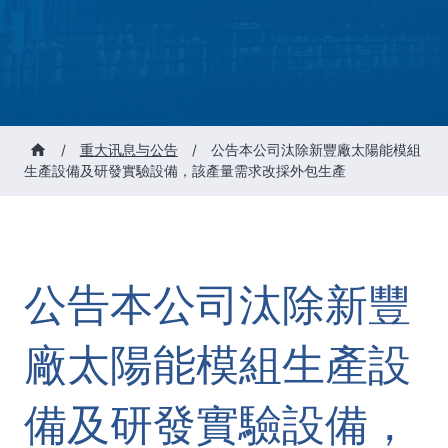
/
重大讯息与公告
/
公告本公司汰除新豐廠太陽能模組
生產設備及研發實驗設備，該產量需求改採外包生產
公告本公司汰除新豐
廠太陽能模組生產設
備及研發實驗設備，