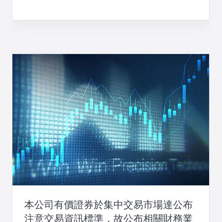
本公司有價證券於集中交易市場達公布
注意交易資訊標準，故公布相關財務業