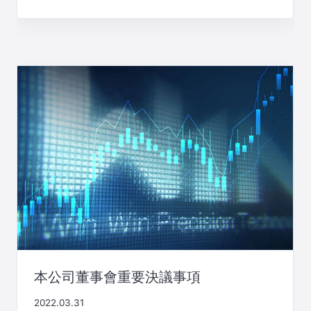
本公司董事會重要決議事項
2022.03.31