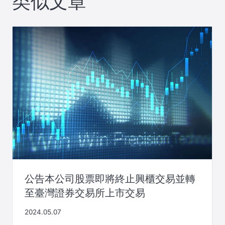
类似文章
公告本公司股票即將終止興櫃交易並轉
至臺灣證券交易所上市交易
2024.05.07