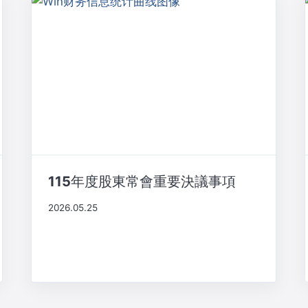
115年度股東常會重要決議事項
2026.05.25