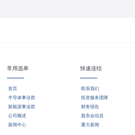
常用选单
快速连结
首页
联系我们
半导体事业群
投资服务团隊
新能源事业群
财务报告
公司概述
股东会信息
新闻中心
重大新闻