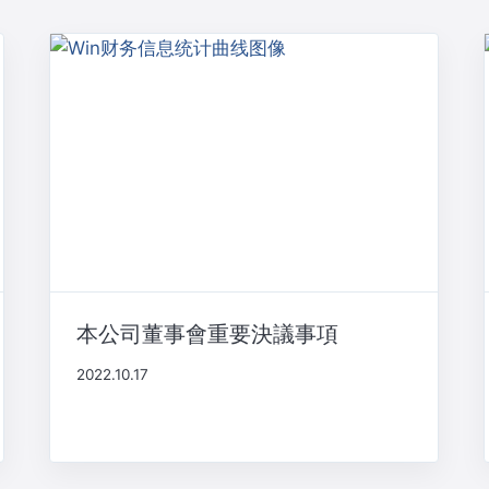
本公司董事會重要決議事項
2022.10.17