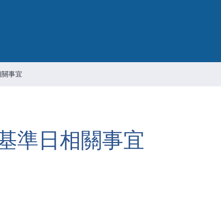
智慧財產管理
资通安全风险管理
公司重要规章
相關事宜
基準日相關事宜