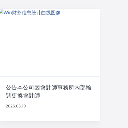
公告本公司因會計師事務所內部輪
調更換會計師
2026.03.10