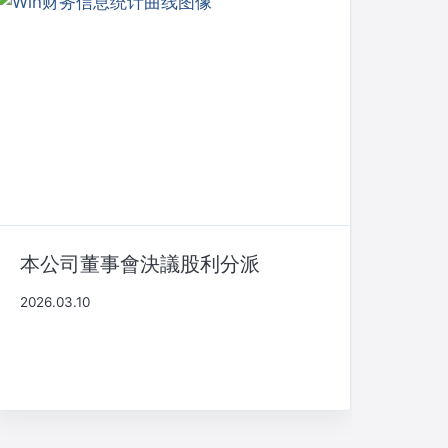
本公司董事會決議股利分派
2026.03.10