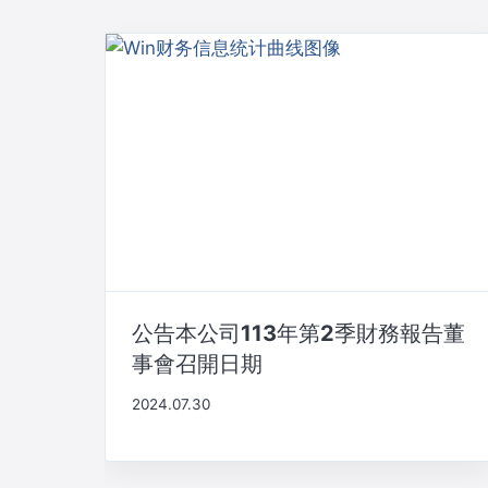
公告本公司113年第2季財務報告董
事會召開日期
2024.07.30