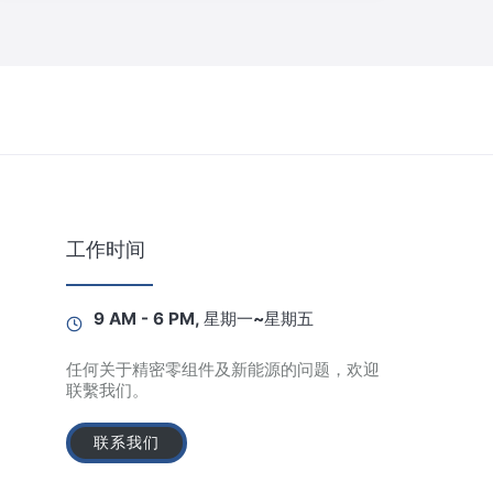
工作时间
9 AM - 6 PM, 星期一~星期五
任何关于精密零组件及新能源的问题，欢迎
联繫我们。
联系我们