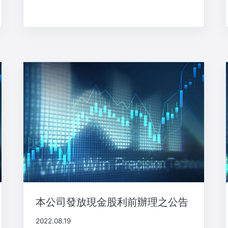
本公司發放現金股利前辦理之公告
2022.08.19