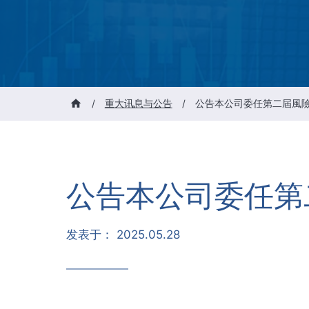
/
重大讯息与公告
/
公告本公司委任第二屆風
公告本公司委任第
发表于：
2025.05.28