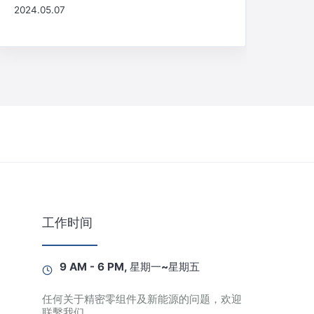
2024.05.07
工作时间
9 AM - 6 PM, 星期一~星期五
任何关于精密零组件及新能源的问题，欢迎
联繫我们。