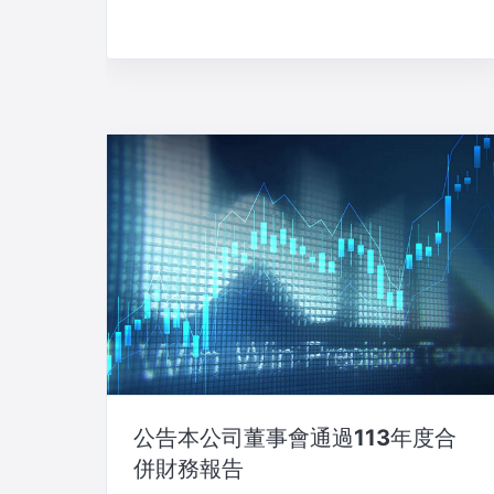
公告本公司董事會通過113年度合
併財務報告