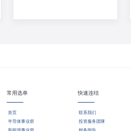
常用选单
快速连结
首页
联系我们
半导体事业群
投资服务团隊
新能源事业群
财务报告