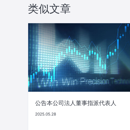
航
类似文章
公告本公司法人董事指派代表人
2025.05.28