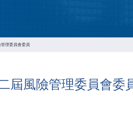
智慧財產管理
资通安全风险管理
公司重要规章
險管理委員會委員
二屆風險管理委員會委