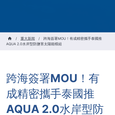
/
重大新闻
/
跨海簽署MOU！有成精密攜手泰國推
AQUA 2.0水岸型防鹽害太陽能模組
跨海簽署MOU！有
成精密攜手泰國推
AQUA 2.0水岸型防