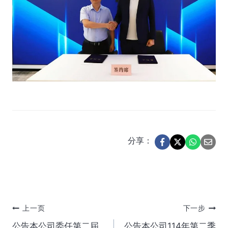
分享：
文
上一页
下一步
公告本公司委任第二屆
公告本公司114年第二季