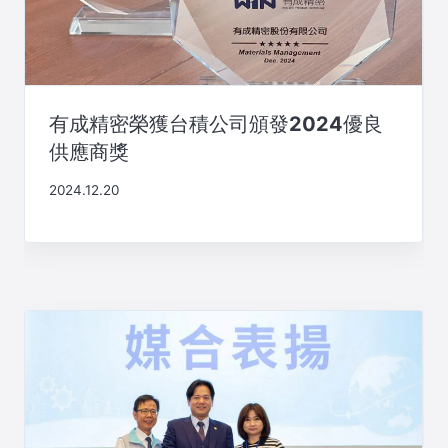
有成精密榮獲台積公司頒發2024優良
供應商獎
2024.12.20