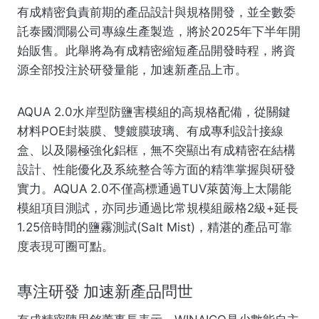
有成精密負責前期的產品設計與規格開發，並全數委
託泰國潤陽公司專線生產製造，將於2025年下半年開
始販售。此舉將為有成精密縮短產品開發時程，將資
源全部投注於研發量能，加速新產品上市。
AQUA 2.0水岸型防鹽害模組的高規格配備，從關鍵
材料POE封裝膜、雙鍍膜玻璃、有成專利設計接線
盒、以及陽極強化鋁框，無不突顯出有成精密在結構
設計、性能優化及系統整合等方面的精準掌握與研發
實力。AQUA 2.0不僅高標通過TUV萊茵海上太陽能
模組項目測試，亦同步通過比常規模組嚴格2級+延長
1.25倍時間的鹽霧測試(Salt Mist)，精湛的產品可靠
度表現可圈可點。
專注研發 加速新產品問世