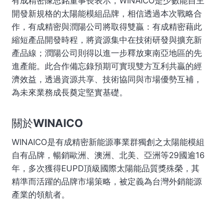
有成精密陳思銘董事長表示，WINAICO是少數能自主
開發新規格的太陽能模組品牌，相信透過本次戰略合
作，有成精密與潤陽公司將取得雙贏：有成精密藉此
縮短產品開發時程，將資源集中在技術研發與擴充新
產品線；潤陽公司則得以進一步釋放東南亞地區的先
進產能。此合作備忘錄預期可實現雙方互利共贏的經
濟效益，透過資源共享、技術協同與市場優勢互補，
為未來業務成長奠定堅實基礎。
關於WINAICO
WINAICO是有成精密新能源事業群獨創之太陽能模組
自有品牌，暢銷歐洲、澳洲、北美、亞洲等29國逾16
年，多次獲得EUPD頂級國際太陽能品質獎殊榮，其
精準而活躍的品牌市場策略，被定義為台灣外銷能源
產業的領航者。