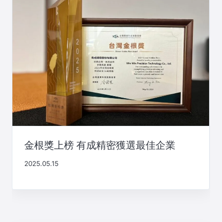
金根獎上榜 有成精密獲選最佳企業
2025.05.15