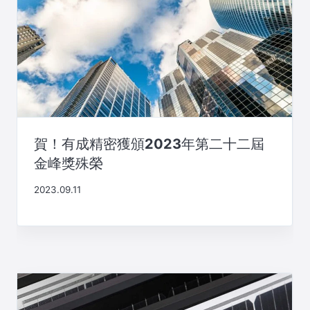
賀！有成精密獲頒2023年第二十二屆
金峰獎殊榮
2023.09.11