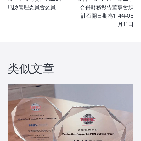
章
風險管理委員會委員
合併財務報告董事會預
計召開日期為114年08
导
月11日
航
类似文章