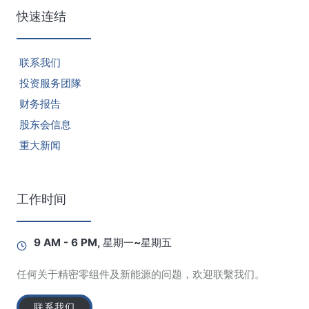
快速连结
联系我们
投资服务团隊
财务报告
股东会信息
重大新闻
工作时间
9 AM - 6 PM, 星期一~星期五
任何关于精密零组件及新能源的问题，欢迎联繫我们。
联系我们