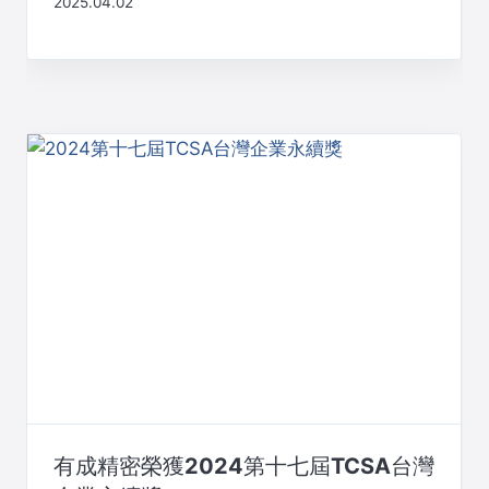
2025.04.02
有成精密榮獲2024第十七屆TCSA台灣