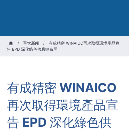
/
重大新闻
/
有成精密 WINAICO再次取得環境產品宣
告 EPD 深化綠色供應鏈布局
有成精密 WINAICO
再次取得環境產品宣
告 EPD 深化綠色供