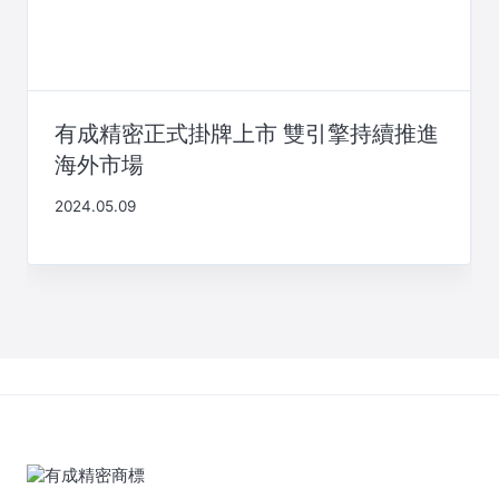
有成精密正式掛牌上市 雙引擎持續推進
海外市場
2024.05.09