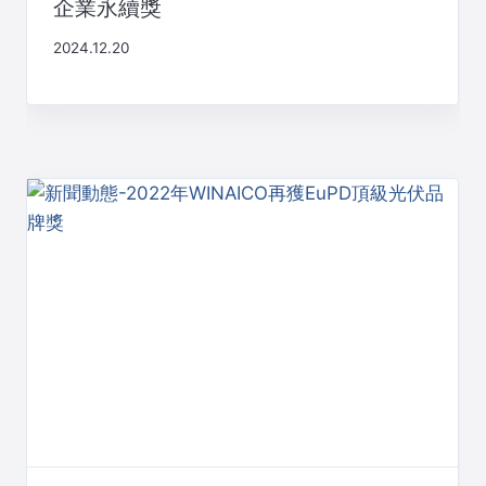
企業永續獎
2024.12.20