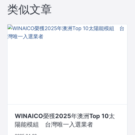
类似文章
WINAICO榮獲2025年澳洲Top 10太
陽能模組 台灣唯一入選業者