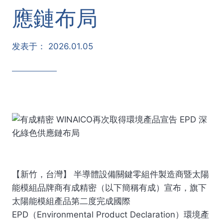
應鏈布局
发表于：
2026.01.05
【新竹，台灣】
半導體設備關鍵零組件製造商暨太陽
能模組品牌商
有成精密
（以下簡稱有成）宣布，旗下
太陽能模組產品第二度完成國際
EPD（Environmental Product Declaration）
環境產