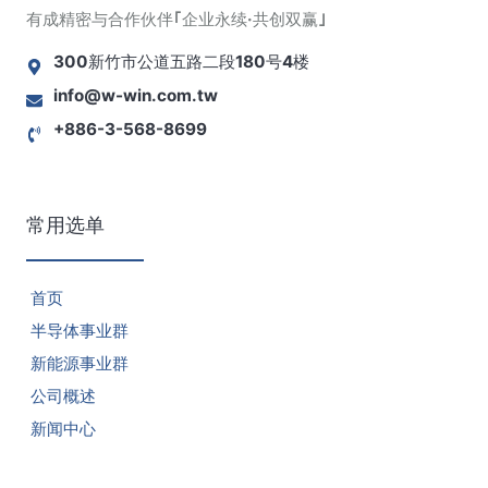
有成精密与合作伙伴｢企业永续·共创双赢｣
300新竹市公道五路二段180号4楼
info@w-win.com.tw
+886-3-568-8699
常用选单
首页
半导体事业群
新能源事业群
公司概述
新闻中心