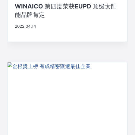
WINAICO 第四度荣获EUPD 顶级太阳
能品牌肯定
2022.04.14