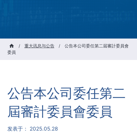
/
重大讯息与公告
/
公告本公司委任第二屆審計委員會
委員
公告本公司委任第二
屆審計委員會委員
发表于：
2025.05.28