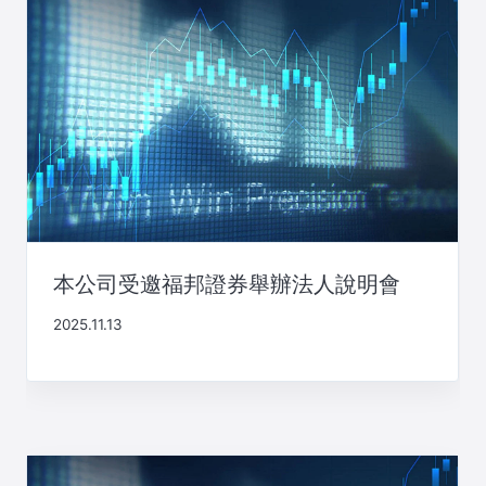
本公司受邀福邦證券舉辦法人說明會
2025.11.13