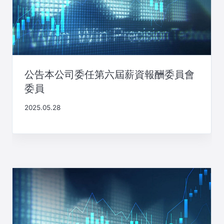
公告本公司委任第六屆薪資報酬委員會
委員
2025.05.28