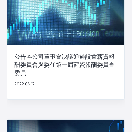
公告本公司董事會決議通過設置薪資報
酬委員會與委任第一屆薪資報酬委員會
委員
2022.06.17