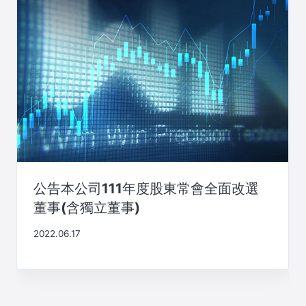
公告本公司111年度股東常會全面改選
董事(含獨立董事)
2022.06.17