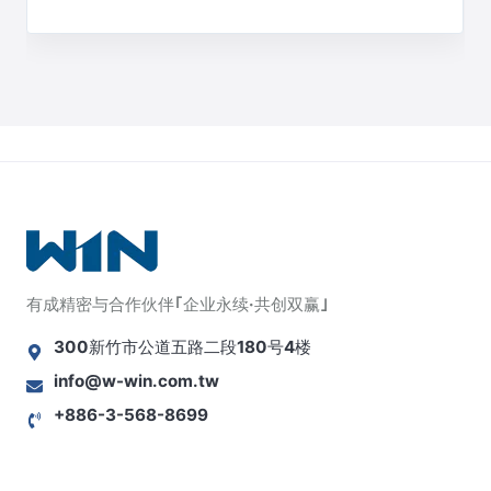
有成精密与合作伙伴｢企业永续·共创双赢｣
300新竹市公道五路二段180号4楼
info@w-win.com.tw
+886-3-568-8699