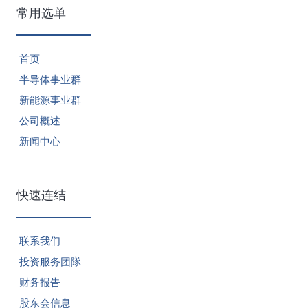
常用选单
首页
半导体事业群
新能源事业群
公司概述
新闻中心
快速连结
联系我们
投资服务团隊
财务报告
股东会信息