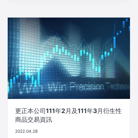
更正本公司111年2月及111年3月衍生性
商品交易資訊
2022.04.28