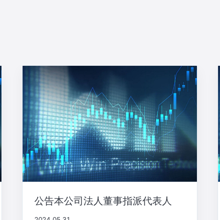
公告本公司法人董事指派代表人
2024.05.31