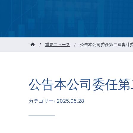
/
重要ニュース
/
公告本公司委任第二屆審計
公告本公司委任第
カテゴリー:
2025.05.28