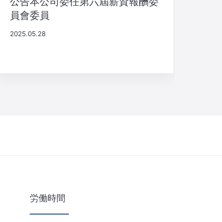
公告本公司委任第六屆薪資報酬委
員會委員
2025.05.28
労働時間