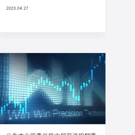
2023.04.27