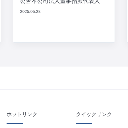
公告本公司法人董事指派代表人
2025.05.28
ホットリンク
クイックリンク