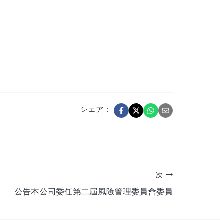
シェア：
次
公告本公司委任第二屆風險管理委員會委員