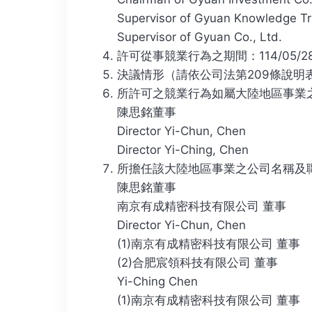
Supervisor of Gyuan Knowledge Tra
Supervisor of Gyuan Co., Ltd.
許可從事競業行為之期間：114/05/28~1
決議情形（請依公司法第209條說明
所許可之競業行為如屬大陸地區事業
陳思銘董事
Director Yi-Chun, Chen
Director Yi-Ching, Chen
所擔任該大陸地區事業之公司名稱及
陳思銘董事
南京有成精密科技有限公司 董事
Director Yi-Chun, Chen
(1)南京有成精密科技有限公司 董事
(2)合肥宸領科技有限公司 董事
Yi-Ching Chen
(1)南京有成精密科技有限公司 董事