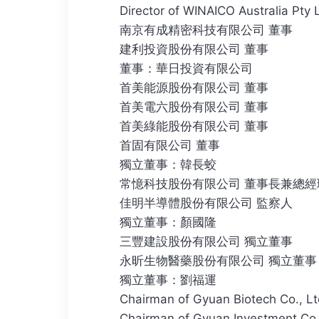
Director of WINAICO Australia Pty 
南京有成精密科技有限公司 董事
建利投資股份有限公司 董事
董事：華日投資有限公司
首美能源股份有限公司 董事
首美電六股份有限公司 董事
首美綠能股份有限公司 董事
首固有限公司 董事
獨立董事：韓長蛟
常憶科技股份有限公司 董事長兼總經
佳明半導體股份有限公司 監察人
獨立董事：顏國隆
三豐建設股份有限公司 獨立董事
永昕生物醫藥股份有限公司 獨立董事
獨立董事：劉福運
Chairman of Gyuan Biotech Co., Lt
Chairman of Gyuan Investment Co.