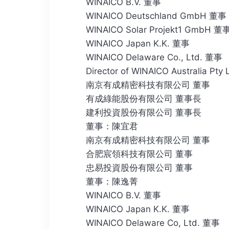
WINAICO B.V. 董事
WINAICO Deutschland GmbH 董事
WINAICO Solar Projekt1 GmbH 董
WINAICO Japan K.K. 董事
WINAICO Delaware Co., Ltd. 董事
Director of WINAICO Australia Pty 
南京有成精密科技有限公司 董事
有成綠能股份有限公司 董事長
建利投資股份有限公司 董事長
董事：陳宜君
南京有成精密科技有限公司 董事
合肥宸領科技有限公司 董事
忠易投資股份有限公司 董事
董事：陳逸菁
WINAICO B.V. 董事
WINAICO Japan K.K. 董事
WINAICO Delaware Co, Ltd. 董事