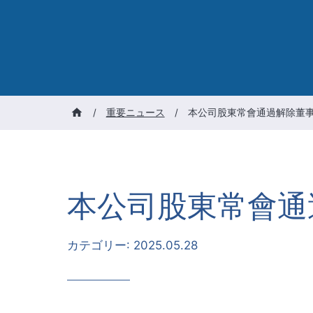
/
重要ニュース
/
本公司股東常會通過解除董
本公司股東常會通
カテゴリー:
2025.05.28