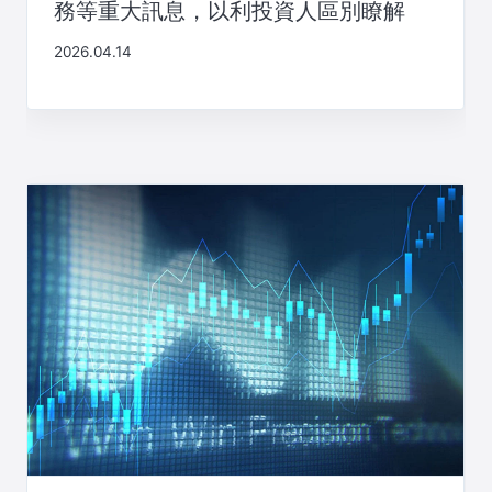
務等重大訊息，以利投資人區別瞭解
2026.04.14