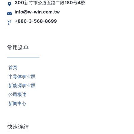
300新竹市公道五路二段180号4楼
info@w-win.com.tw
+886-3-568-8699
常用选单
首页
半导体事业群
新能源事业群
公司概述
新闻中心
快速连结