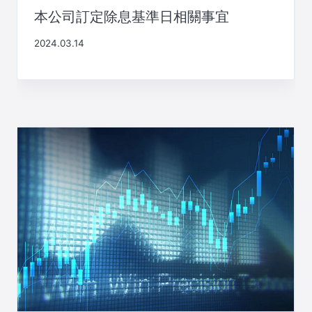
本公司訂定除息基準日相關事宜
2024.03.14