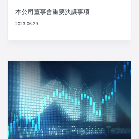
本公司董事會重要決議事項
2023.06.29