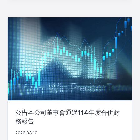
公告本公司董事會通過114年度合併財
務報告
2026.03.10