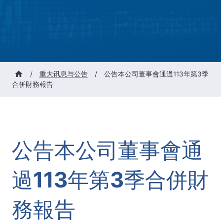
/
重大讯息与公告
/
公告本公司董事會通過113年第3季
合併財務報告
公告本公司董事會通
過113年第3季合併財
務報告