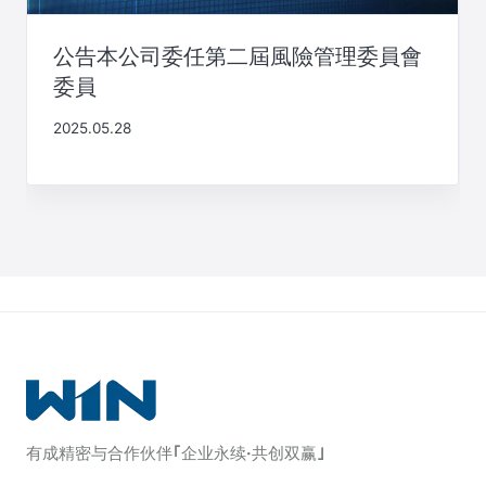
公告本公司委任第二屆風險管理委員會
委員
2025.05.28
有成精密与合作伙伴｢企业永续·共创双赢｣