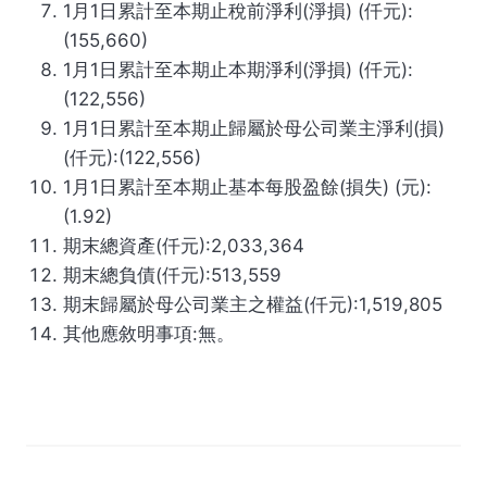
1月1日累計至本期止稅前淨利(淨損) (仟元):
(155,660)
1月1日累計至本期止本期淨利(淨損) (仟元):
(122,556)
1月1日累計至本期止歸屬於母公司業主淨利(損)
(仟元):(122,556)
1月1日累計至本期止基本每股盈餘(損失) (元):
(1.92)
期末總資產(仟元):2,033,364
期末總負債(仟元):513,559
期末歸屬於母公司業主之權益(仟元):1,519,805
其他應敘明事項:無。