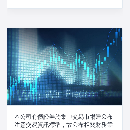
本公司有價證券於集中交易市場達公布
注意交易資訊標準，故公布相關財務業