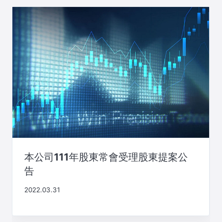
本公司111年股東常會受理股東提案公
告
2022.03.31