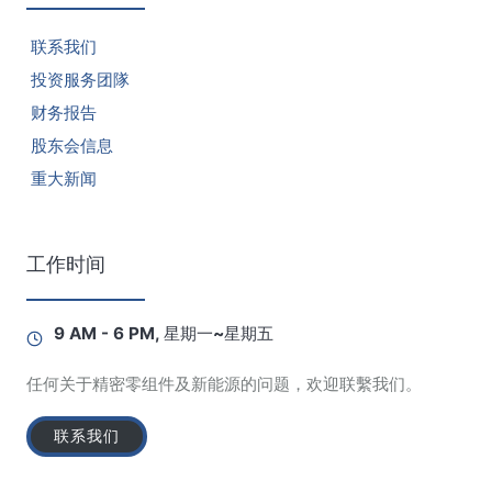
联系我们
投资服务团隊
财务报告
股东会信息
重大新闻
工作时间
9 AM - 6 PM, 星期一~星期五
任何关于精密零组件及新能源的问题，欢迎联繫我们。
联系我们