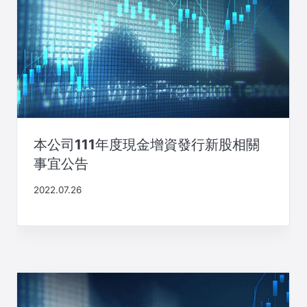
本公司111年度現金增資發行新股相關
事宜公告
2022.07.26