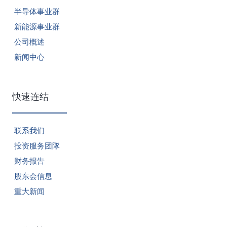
半导体事业群
新能源事业群
公司概述
新闻中心
快速连结
联系我们
投资服务团隊
财务报告
股东会信息
重大新闻