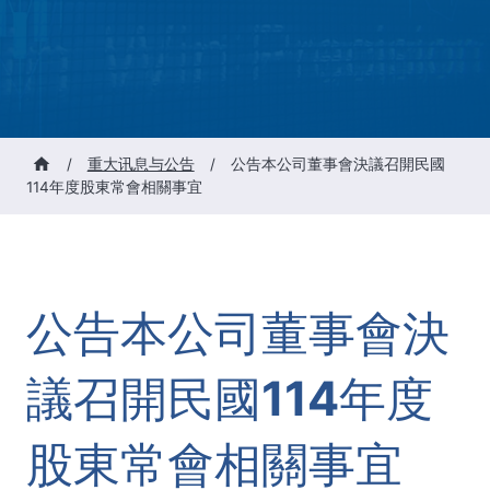
/
重大讯息与公告
/
公告本公司董事會決議召開民國
114年度股東常會相關事宜
公告本公司董事會決
議召開民國114年度
股東常會相關事宜