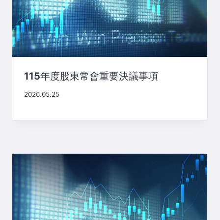
115年度股東常會重要決議事項
2026.05.25