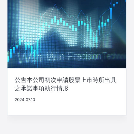
公告本公司初次申請股票上市時所出具
之承諾事項執行情形
2024.07.10