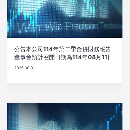
公告本公司114年第二季合併財務報告
董事會預計召開日期為114年08月11日
2025.08.01