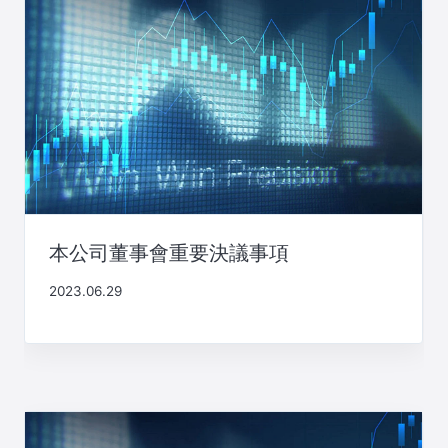
本公司董事會重要決議事項
2023.06.29