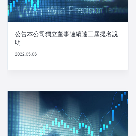
公告本公司獨立董事連續達三屆提名說
明
2022.05.06