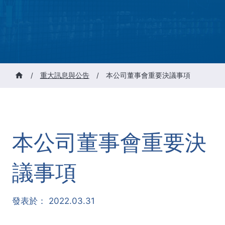
/
重大訊息與公告
/
本公司董事會重要決議事項
本公司董事會重要決
議事項
發表於：
2022.03.31