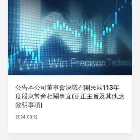
公告本公司董事會決議召開民國113年
度股東常會相關事宜(更正主旨及其他應
敘明事項)
2024.03.12