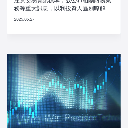
注意交易資訊標準，故公布相關財務業
務等重大訊息，以利投資人區別瞭解
2025.05.27