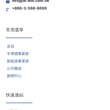
info@w-win.com.tw
+886-3-568-8699
常用選單
首頁
半導體事業群
新能源事業群
公司概述
新聞中心
快速連結