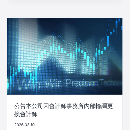
公告本公司因會計師事務所內部輪調更
換會計師
2026.03.10