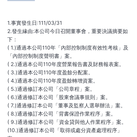
1.事實發生日:111/03/31
2.發生緣由:本公司今日召開董事會，重要決議摘要如
下：
( 1.)通過本公司110年「內部控制制度有效性考核」及
「內部控制制度聲明書」案。
( 2.)通過本公司110年度營業報告書及財務報表案。
( 3.)通過本公司110年度盈餘分配案。
( 4.)通過本公司110年度盈餘轉增資案。
( 5.)通過修訂本公司「公司章程」案。
( 6.)通過修訂本公司「股東會議事規則」案。
( 7.)通過修訂本公司「董事及監察人選舉辦法」案。
( 8.)通過修訂本公司「背書保證作業程序」案。
( 9.)通過修訂本公司「資金貸與他人作業程序」案。
(10.)通過修訂本公司「取得或處分資產處理程序」