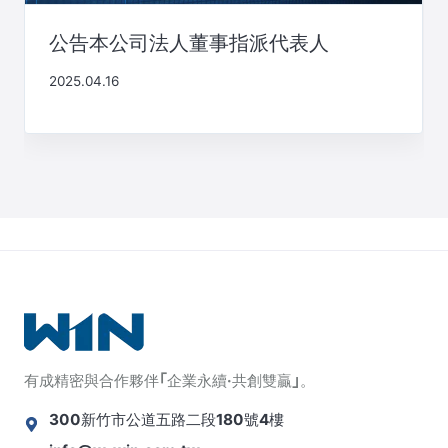
公告本公司法人董事指派代表人
2025.04.16
有成精密與合作夥伴｢企業永續·共創雙贏｣。
300新竹市公道五路二段180號4樓