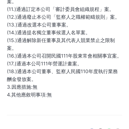
案。
(11.)通過訂定本公司「審計委員會組織規程」案。
(12.)通過廢止本公司「監察人之職權範疇規則」案。
(13.)通過改選本公司董事案。
(14.)通過提名獨立董事候選人名單案。
(15.)通過解除新任董事及其代表人競業禁止之限制
案。
(16.)通過本公司召開民國111年股東常會相關事宜案。
(17.)通過本公司111年營運計畫案。
(18.)通過本公司董事、監察人民國110年度執行業務
酬金發放案。
3.因應措施:無
4.其他應敘明事項:無