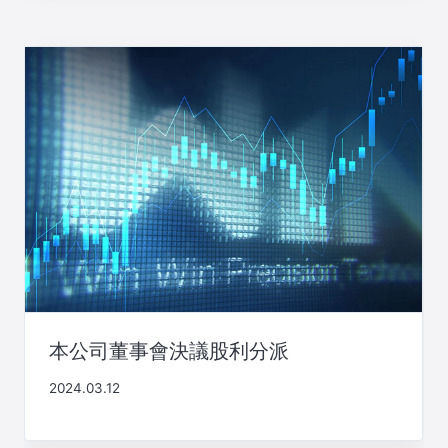
本公司董事會決議股利分派
2024.03.12