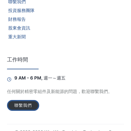
聯繫我們
投資服務團隊
財務報告
股東會資訊
重大新聞
工作時間
9 AM - 6 PM, 週一～週五
任何關於精密零組件及新能源的問題，歡迎聯繫我們。
聯繫我們