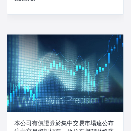
本公司有價證券於集中交易市場達公布