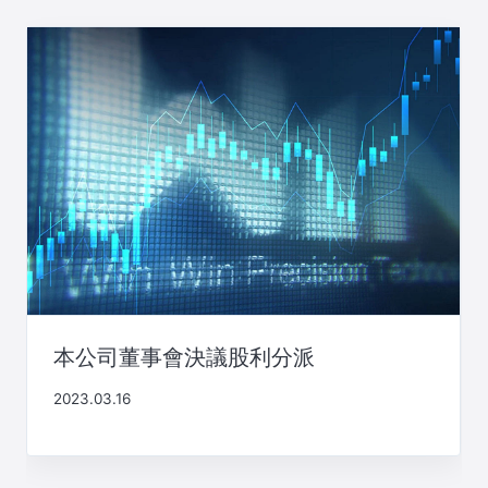
本公司董事會決議股利分派
2023.03.16