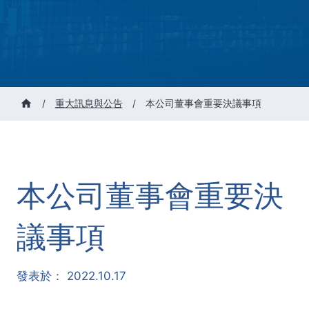
/
重大訊息與公告
/
本公司董事會重要決議事項
本公司董事會重要決
議事項
發表於：
2022.10.17