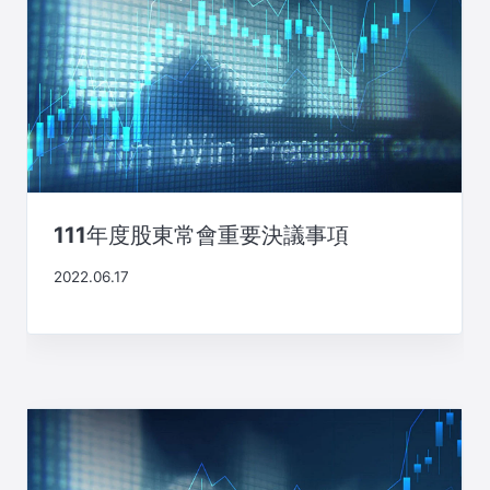
111年度股東常會重要決議事項
2022.06.17