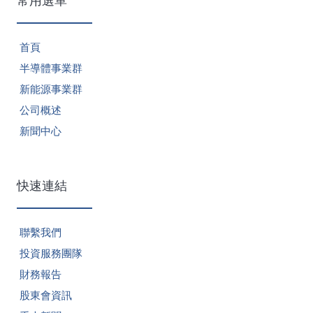
首頁
半導體事業群
新能源事業群
公司概述
新聞中心
快速連結
聯繫我們
投資服務團隊
財務報告
股東會資訊