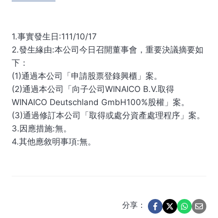
1.事實發生日:111/10/17
2.發生緣由:本公司今日召開董事會，重要決議摘要如
下：
(1)通過本公司「申請股票登錄興櫃」案。
(2)通過本公司「向子公司WINAICO B.V.取得
WINAICO Deutschland GmbH100%股權」案。
(3)通過修訂本公司「取得或處分資產處理程序」案。
3.因應措施:無。
4.其他應敘明事項:無。
分享：