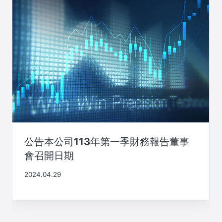
公告本公司113年第一季財務報告董事
會召開日期
2024.04.29