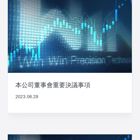
本公司董事會重要決議事項
2023.06.29