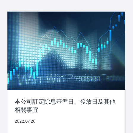
本公司訂定除息基準日、發放日及其他
相關事宜
2022.07.20