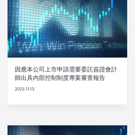
因應本公司上市申請需要委託簽證會計
師出具內部控制制度專案審查報告
2023.11.13