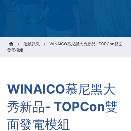
/
活動訊息
/
WINAICO慕尼黑大秀新品- TOPCon雙面
發電模組
WINAICO慕尼黑大
秀新品- TOPCon雙
面發電模組