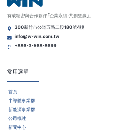
有成精密與合作夥伴｢企業永續·共創雙贏｣。
300新竹市公道五路二段180號4樓
info@w-win.com.tw
+886-3-568-8699
常用選單
首頁
半導體事業群
新能源事業群
公司概述
新聞中心