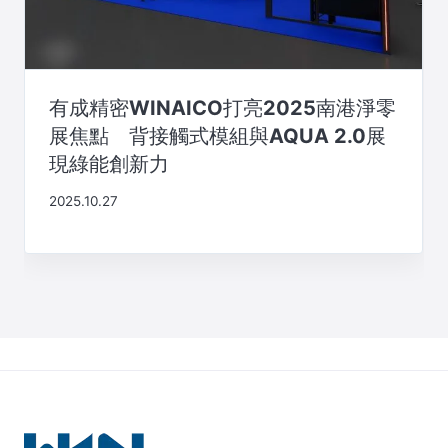
有成精密WINAICO打亮2025南港淨零
展焦點 背接觸式模組與AQUA 2.0展
現綠能創新力
2025.10.27