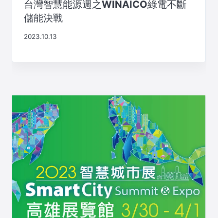
台灣智慧能源週之WINAICO綠電不斷
儲能決戰
2023.10.13