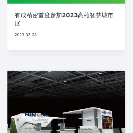
有成精密首度參加2023高雄智慧城市
展
2023.03.03