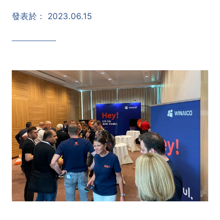
發表於：
2023.06.15