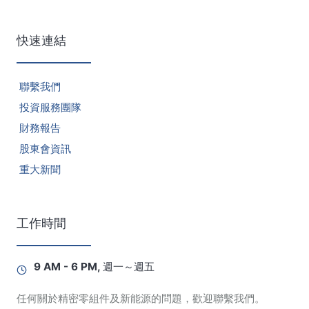
快速連結
聯繫我們
投資服務團隊
財務報告
股東會資訊
重大新聞
工作時間
9 AM - 6 PM, 週一～週五
任何關於精密零組件及新能源的問題，歡迎聯繫我們。