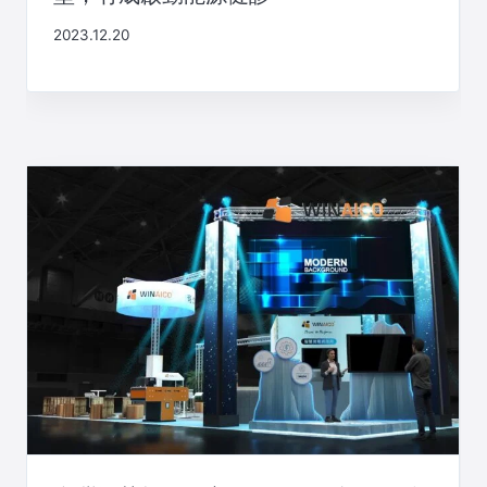
2023.12.20