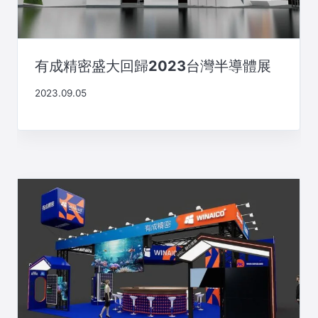
有成精密盛大回歸2023台灣半導體展
2023.09.05