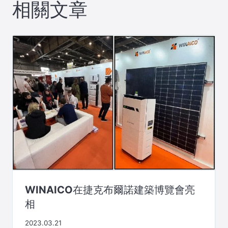
相關文章
WINAICO在捷克布爾諾建築博覽會亮
相
2023.03.21