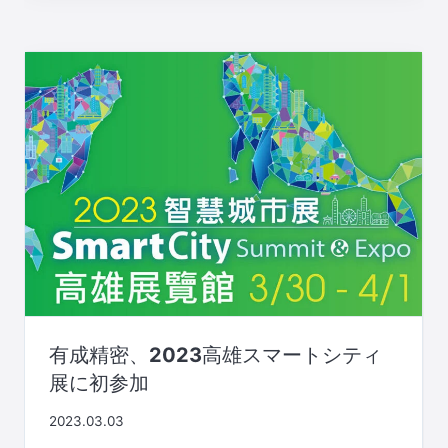
有成精密、2023高雄スマートシティ
展に初参加
2023.03.03