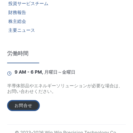
投資サービスチーム
財務報告
株主総会
主要ニュース
労働時間
9 AM - 6 PM, 月曜日～金曜日
半導体部品やエネルギーソリューションが必要な場合は、
お問い合わせください。
お問合せ
© 2023-2026 Win Win Precision Technology Co.,