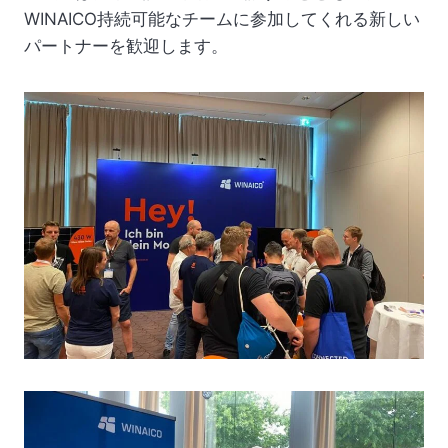
WINAICO持続可能なチームに参加してくれる新しい
パートナーを歓迎します。