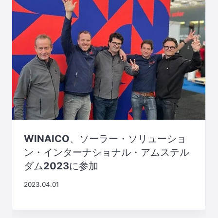
WINAICO、ソーラー・ソリューショ
ン・インターナショナル・アムステル
ダム2023に参加
2023.04.01