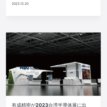
2023.12.20
有成精密が2023台湾半導体展に出