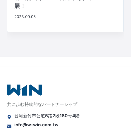
展！
2023.09.05
共に歩む持続的なパートナーシップ
台湾新竹市公道5路2段180号4階
info@w-win.com.tw