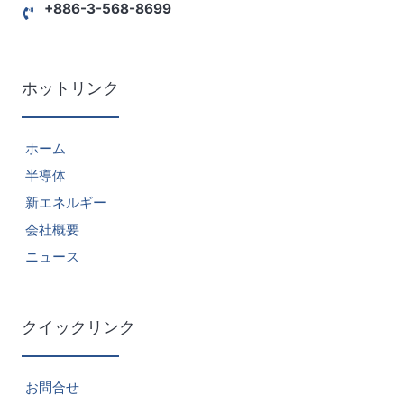
+886-3-568-8699
ホットリンク
ホーム
半導体
新エネルギー
会社概要
ニュース
クイックリンク
お問合せ