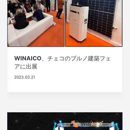
WINAICO、チェコのブルノ建築フェ
アに出展
2023.03.21