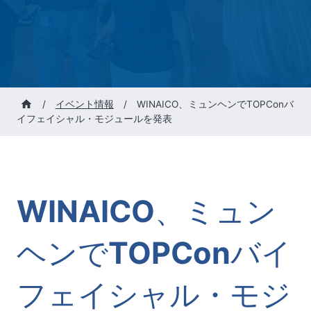
/
イベント情報
/
WINAICO、ミュンヘンでTOPConバ
イフェイシャル・モジュールを発表
WINAICO、ミュン
ヘンでTOPConバイ
フェイシャル・モジ