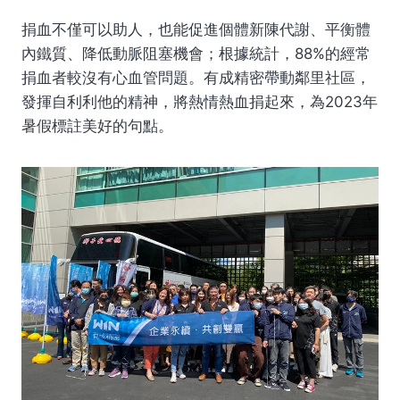
捐血不僅可以助人，也能促進個體新陳代謝、平衡體
內鐵質、降低動脈阻塞機會；根據統計，88%的經常
捐血者較沒有心血管問題。有成精密帶動鄰里社區，
發揮自利利他的精神，將熱情熱血捐起來，為2023年
暑假標註美好的句點。