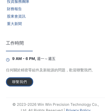
投資服務團隊
財務報告
股東會資訊
重大新聞
工作時間
9 AM - 6 PM, 週一～週五
任何關於精密零組件及新能源的問題，歡迎聯繫我們。
聯繫我們
© 2023-2026 Win Win Precision Technology Co.,
Ltd. All Rights Reserved |
Privacy Policy