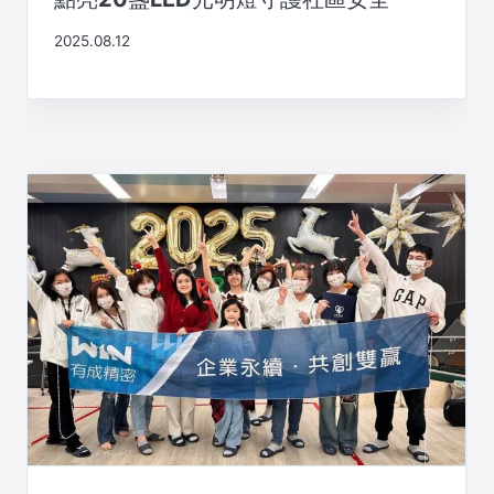
2025.08.12