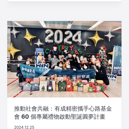
推動社會共融：有成精密攜手心路基金
會 60 個專屬禮物啟動聖誕圓夢計畫
2024.12.25