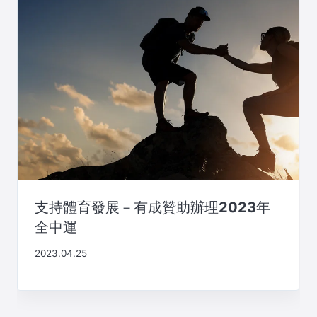
支持體育發展－有成贊助辦理2023年
全中運
2023.04.25