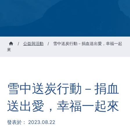
/
公益與活動
/
雪中送炭行動－捐血送出愛，幸福一起
來
雪中送炭行動－捐血
送出愛，幸福一起來
發表於：
2023.08.22