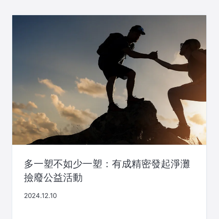
多一塑不如少一塑：有成精密發起淨灘
撿廢公益活動
2024.12.10