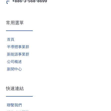
+886-3-568-8699
常用選單
首頁
半導體事業群
新能源事業群
公司概述
新聞中心
快速連結
聯繫我們