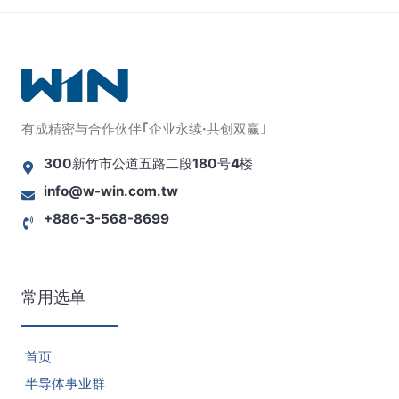
有成精密与合作伙伴｢企业永续·共创双赢｣
300新竹市公道五路二段180号4楼
info@w-win.com.tw
+886-3-568-8699
常用选单
首页
半导体事业群