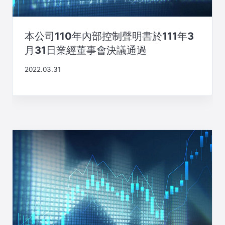
本公司110年內部控制聲明書於111年3
月31日業經董事會決議通過
2022.03.31