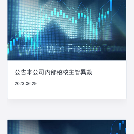
公告本公司內部稽核主管異動
2023.06.29