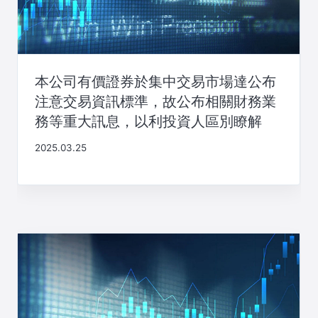
本公司有價證券於集中交易市場達公布
注意交易資訊標準，故公布相關財務業
務等重大訊息，以利投資人區別瞭解
2025.03.25