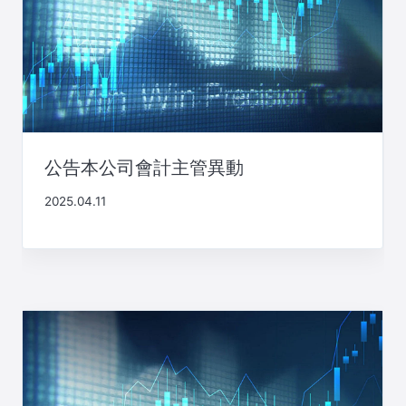
公告本公司會計主管異動
2025.04.11