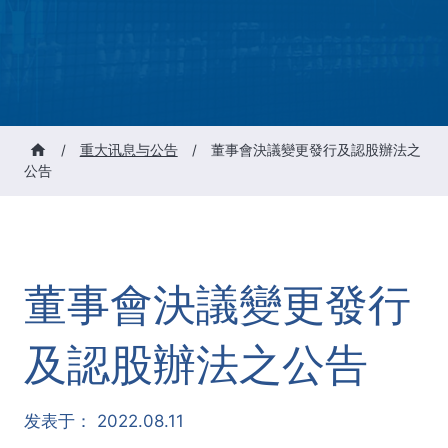
/
重大讯息与公告
/
董事會決議變更發行及認股辦法之
公告
董事會決議變更發行
及認股辦法之公告
发表于：
2022.08.11