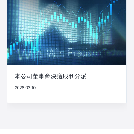
本公司董事會決議股利分派
2026.03.10