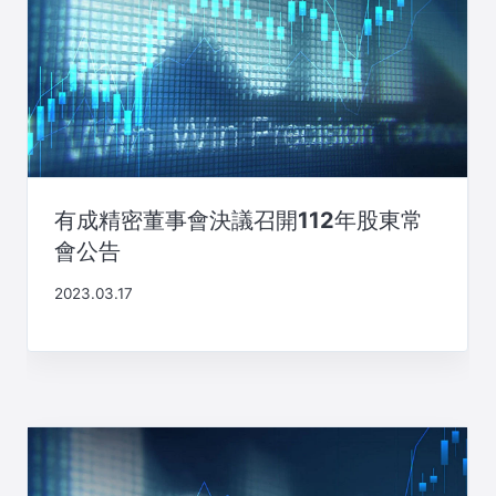
有成精密董事會決議召開112年股東常
會公告
2023.03.17