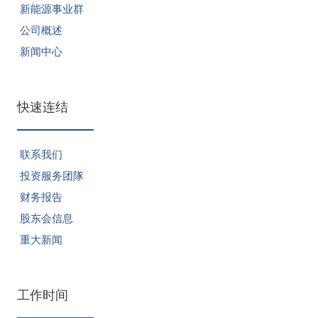
新能源事业群
公司概述
新闻中心
快速连结
联系我们
投资服务团隊
财务报告
股东会信息
重大新闻
工作时间