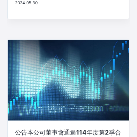
2024.05.30
公告本公司董事會通過114年度第2季合