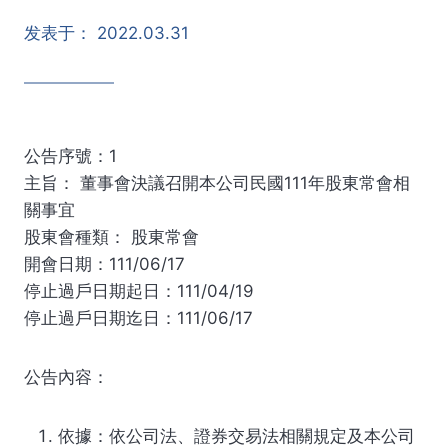
发表于：
2022.03.31
公告序號：1
主旨： 董事會決議召開本公司民國111年股東常會相
關事宜
股東會種類： 股東常會
開會日期：111/06/17
停止過戶日期起日：111/04/19
停止過戶日期迄日：111/06/17
公告內容：
依據：依公司法、證券交易法相關規定及本公司