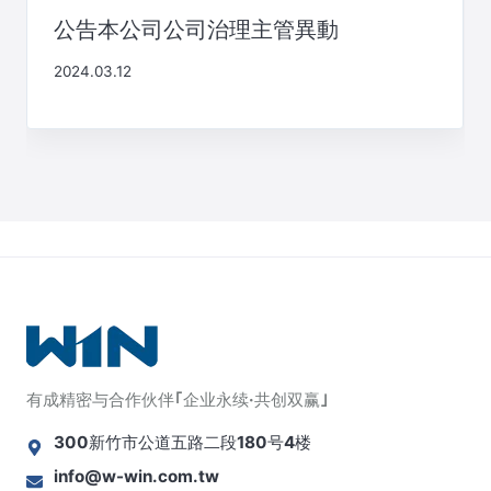
公告本公司公司治理主管異動
2024.03.12
有成精密与合作伙伴｢企业永续·共创双赢｣
300新竹市公道五路二段180号4楼
info@w-win.com.tw