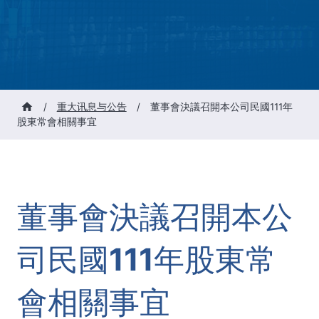
/
重大讯息与公告
/
董事會決議召開本公司民國111年
股東常會相關事宜
董事會決議召開本公
司民國111年股東常
會相關事宜