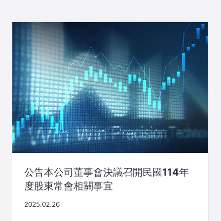
公告本公司董事會決議召開民國114年
度股東常會相關事宜
2025.02.26