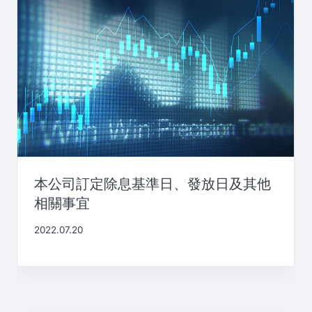
本公司訂定除息基準日、發放日及其他
相關事宜
2022.07.20