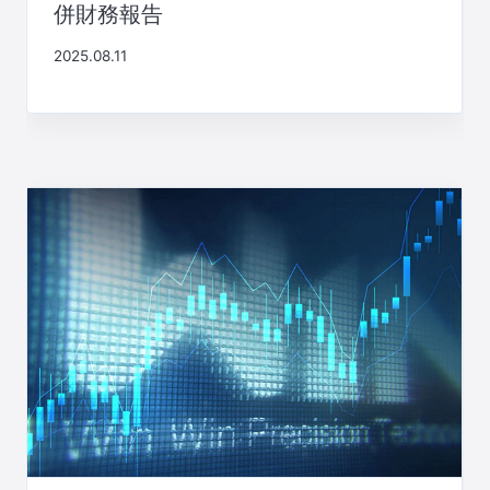
併財務報告
2025.08.11