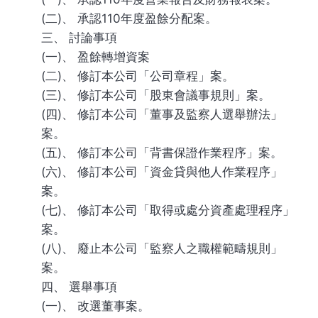
(二)、 承認110年度盈餘分配案。
三、 討論事項
(一)、 盈餘轉增資案
(二)、 修訂本公司「公司章程」案。
(三)、 修訂本公司「股東會議事規則」案。
(四)、 修訂本公司「董事及監察人選舉辦法」
案。
(五)、 修訂本公司「背書保證作業程序」案。
(六)、 修訂本公司「資金貸與他人作業程序」
案。
(七)、 修訂本公司「取得或處分資產處理程序」
案。
(八)、 廢止本公司「監察人之職權範疇規則」
案。
四、 選舉事項
(一)、 改選董事案。