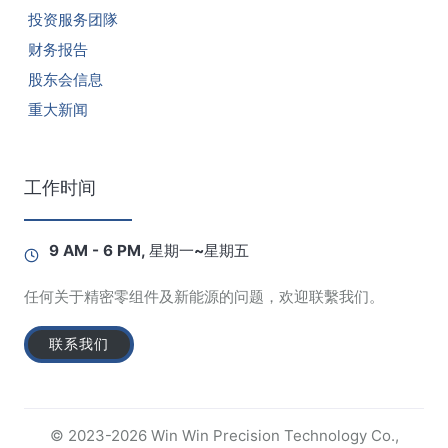
投资服务团隊
财务报告
股东会信息
重大新闻
工作时间
9 AM - 6 PM, 星期一~星期五
任何关于精密零组件及新能源的问题，欢迎联繫我们。
联系我们
© 2023-2026 Win Win Precision Technology Co.,