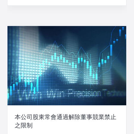
本公司股東常會通過解除董事競業禁止
之限制