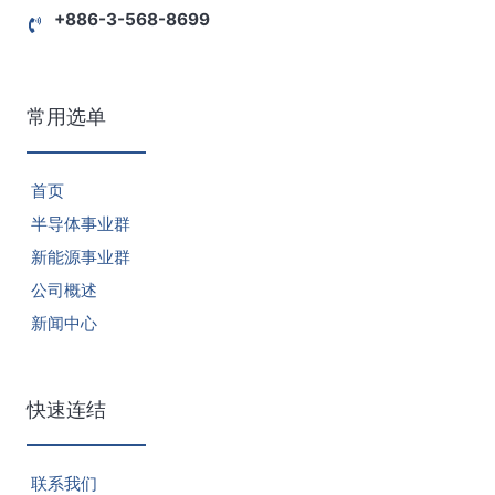
+886-3-568-8699
常用选单
首页
半导体事业群
新能源事业群
公司概述
新闻中心
快速连结
联系我们