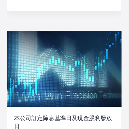
本公司訂定除息基準日及現金股利發放
日