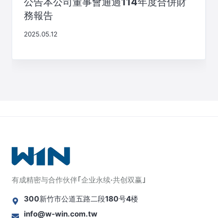
公告本公司董事會通過114年度合併財
務報告
2025.05.12
有成精密与合作伙伴｢企业永续·共创双赢｣
300新竹市公道五路二段180号4楼
info@w-win.com.tw