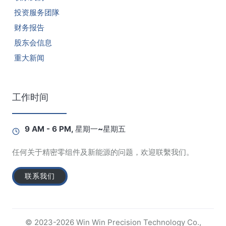
投资服务团隊
财务报告
股东会信息
重大新闻
工作时间
9 AM - 6 PM, 星期一~星期五
任何关于精密零组件及新能源的问题，欢迎联繫我们。
联系我们
© 2023-2026 Win Win Precision Technology Co.,