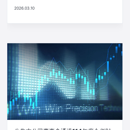
2026.03.10