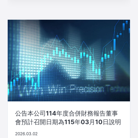
公告本公司114年度合併財務報告董事
會預計召開日期為115年03月10日說明
2026.03.02