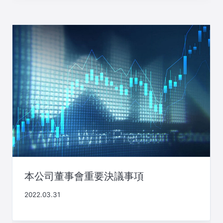
本公司董事會重要決議事項
2022.03.31