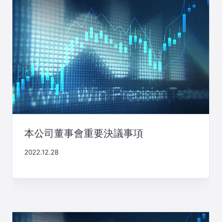
本公司董事會重要決議事項
2022.12.28