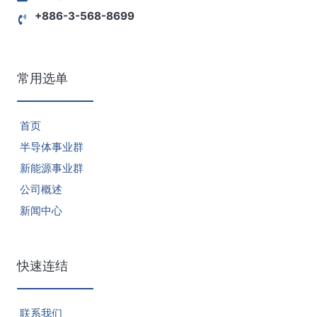
+886-3-568-8699
常用选单
首页
半导体事业群
新能源事业群
公司概述
新闻中心
快速连结
联系我们