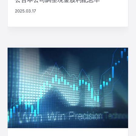
2025.03.17