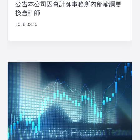
公告本公司因會計師事務所內部輪調更
換會計師
2026.03.10