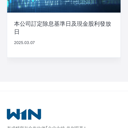
本公司訂定除息基準日及現金股利發放
日
2025.03.07