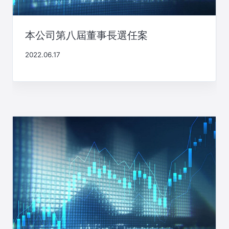
本公司第八屆董事長選任案
2022.06.17