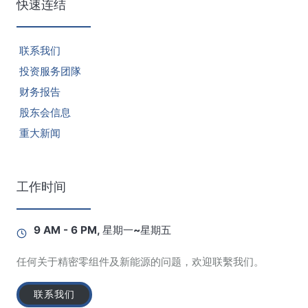
快速连结
联系我们
投资服务团隊
财务报告
股东会信息
重大新闻
工作时间
9 AM - 6 PM, 星期一~星期五
任何关于精密零组件及新能源的问题，欢迎联繫我们。
联系我们