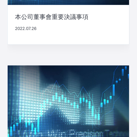
本公司董事會重要決議事項
2022.07.26