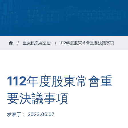
/
重大讯息与公告
/
112年度股東常會重要決議事項
112年度股東常會重
要決議事項
发表于：
2023.06.07