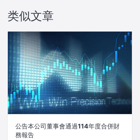
类似文章
公告本公司董事會通過114年度合併財
務報告