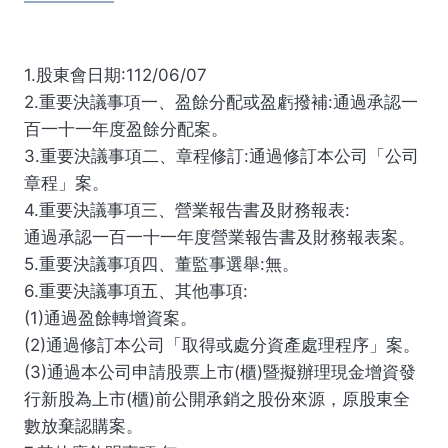
1.股東會日期:112/06/07
2.重要決議事項一、盈餘分配或盈虧撥補:通過承認一
百一十一年度盈餘分配案。
3.重要決議事項二、章程修訂:通過修訂本公司「公司
章程」案。
4.重要決議事項三、營業報告書及財務報表:
通過承認一百一十一年度營業報告書及財務報表案。
5.重要決議事項四、董監事選舉:無。
6.重要決議事項五、其他事項:
(1)通過盈餘轉增資案。
(2)通過修訂本公司「取得或處分資產處理程序」案。
(3)通過本公司申請股票上市(櫃)暨擬辦理現金增資發
行新股為上市(櫃)前公開承銷之股份來源，原股東全
數放棄認購案。