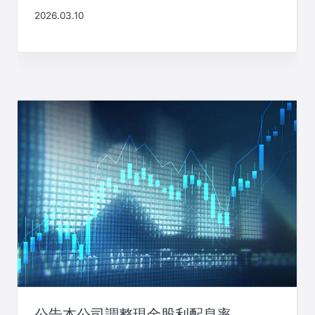
2026.03.10
公告本公司調整現金股利配息率