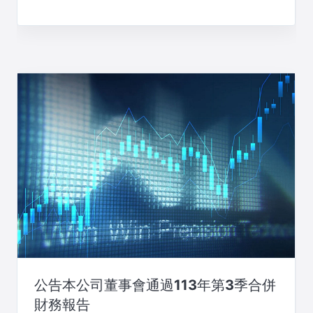
公告本公司董事會通過113年第3季合併
財務報告