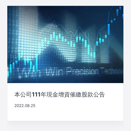
本公司111年現金增資催繳股款公告
2022.08.25