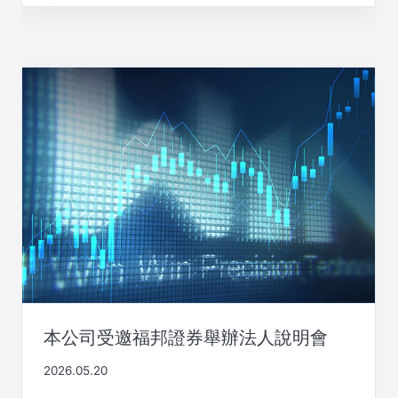
本公司受邀福邦證券舉辦法人說明會
2026.05.20