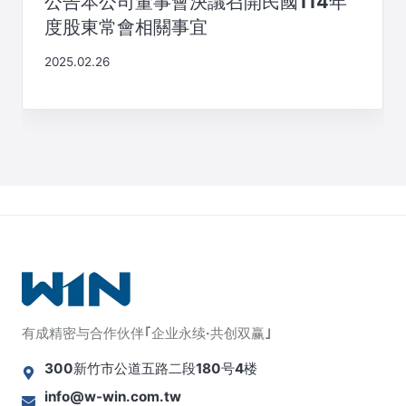
公告本公司董事會決議召開民國114年
度股東常會相關事宜
2025.02.26
有成精密与合作伙伴｢企业永续·共创双赢｣
300新竹市公道五路二段180号4楼
info@w-win.com.tw