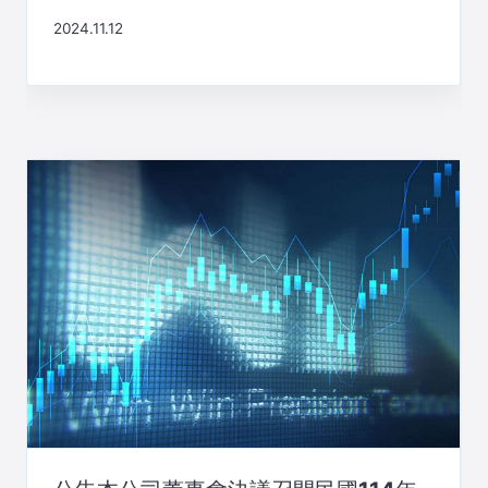
2024.11.12