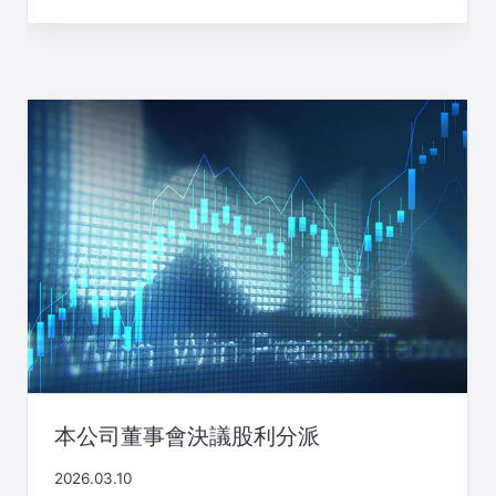
本公司董事會決議股利分派
2026.03.10