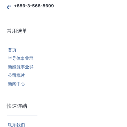
+886-3-568-8699
常用选单
首页
半导体事业群
新能源事业群
公司概述
新闻中心
快速连结
联系我们