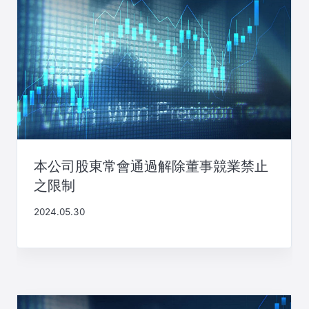
本公司股東常會通過解除董事競業禁止
之限制
2024.05.30