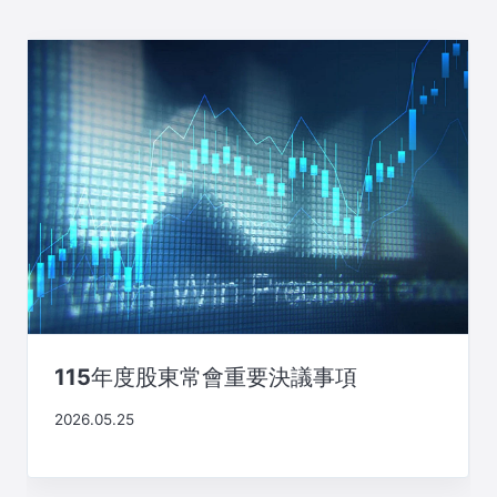
115年度股東常會重要決議事項
2026.05.25