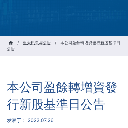
/
重大讯息与公告
/
本公司盈餘轉增資發行新股基準日
公告
本公司盈餘轉增資發
行新股基準日公告
发表于：
2022.07.26