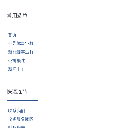
常用选单
首页
半导体事业群
新能源事业群
公司概述
新闻中心
快速连结
联系我们
投资服务团隊
财务报告