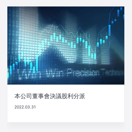
本公司董事會決議股利分派
2022.03.31