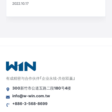
2022.10.17
有成精密与合作伙伴｢企业永续·共创双赢｣
300新竹市公道五路二段180号4楼
info@w-win.com.tw
+886-3-568-8699