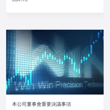
本公司董事會重要決議事項