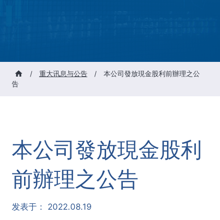
/
重大讯息与公告
/
本公司發放現金股利前辦理之公
告
本公司發放現金股利
前辦理之公告
发表于：
2022.08.19