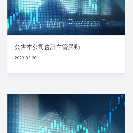
公告本公司會計主管異動
2023.03.20