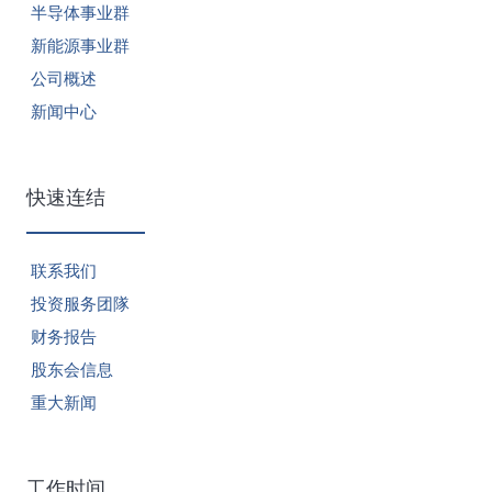
半导体事业群
新能源事业群
公司概述
新闻中心
快速连结
联系我们
投资服务团隊
财务报告
股东会信息
重大新闻
工作时间