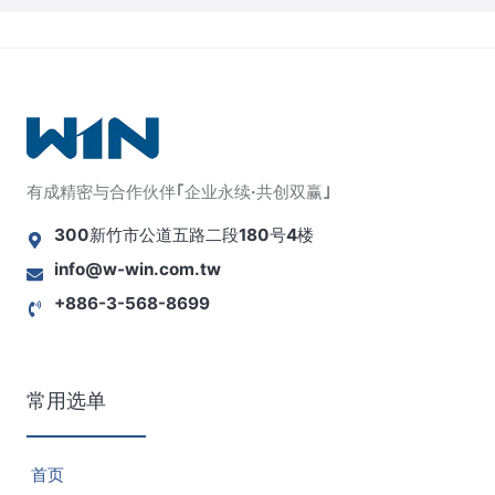
有成精密与合作伙伴｢企业永续·共创双赢｣
300新竹市公道五路二段180号4楼
info@w-win.com.tw
+886-3-568-8699
常用选单
首页