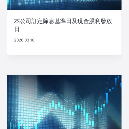
本公司訂定除息基準日及現金股利發放
日
2026.03.10