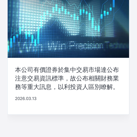
本公司有價證券於集中交易市場達公布
注意交易資訊標準，故公布相關財務業
務等重大訊息，以利投資人區別瞭解。
2026.03.13