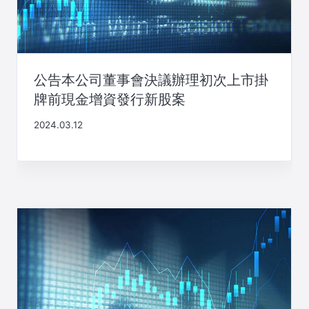
公告本公司董事會決議辦理初次上市掛
牌前現金增資發行新股案
2024.03.12