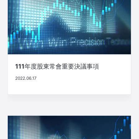
111年度股東常會重要決議事項
2022.06.17