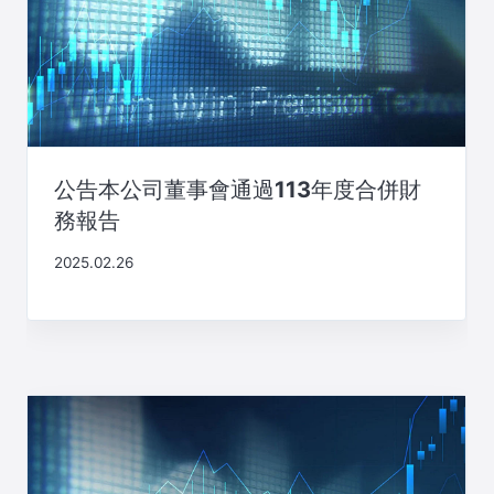
公告本公司董事會通過113年度合併財
務報告
2025.02.26