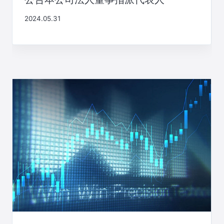
2024.05.31