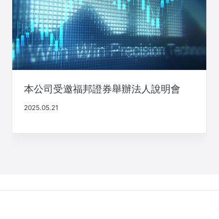
本公司受邀福邦證券舉辦法人說明會
2025.05.21