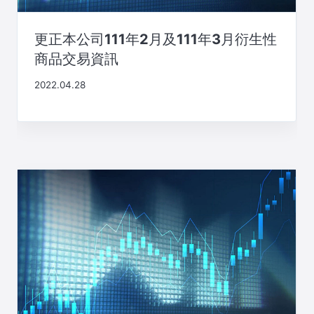
更正本公司111年2月及111年3月衍生性
商品交易資訊
2022.04.28