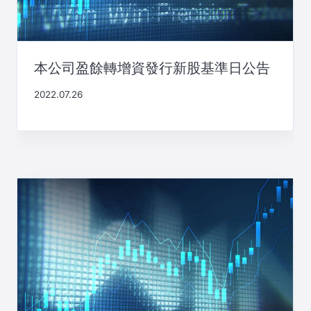
本公司盈餘轉增資發行新股基準日公告
2022.07.26