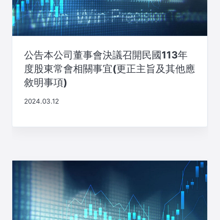
公告本公司董事會決議召開民國113年
度股東常會相關事宜(更正主旨及其他應
敘明事項)
2024.03.12