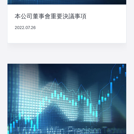
本公司董事會重要決議事項
2022.07.26