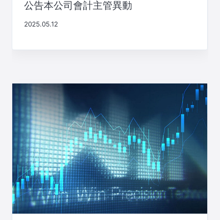
公告本公司會計主管異動
2025.05.12