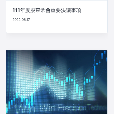
111年度股東常會重要決議事項
2022.06.17