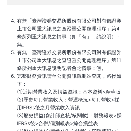
有無「臺灣證券交易所股份有限公司對有價證券
上市公司重大訊息之查證暨公開處理程序」第4
條所列重大訊息之情事（如「有」，請說明）：
無。
有無「臺灣證券交易所股份有限公司對有價證券
上市公司重大訊息之查證暨公開處理程序」第11
條所列重大訊息說明記者會之情事：無。
完整財務資訊請至公開資訊觀測站查閱，路徑如
下：
(1)近期營業收入及損益資訊：基本資料>精華版
(2)歷史每月營業收入：營運概況>每月營收>採
用IFRSs後之月營業收入資訊
(3)歷史損益(會計師查核/核閱數)：財務報表>採
IFRSs後>合併/個別報表>綜合損益表