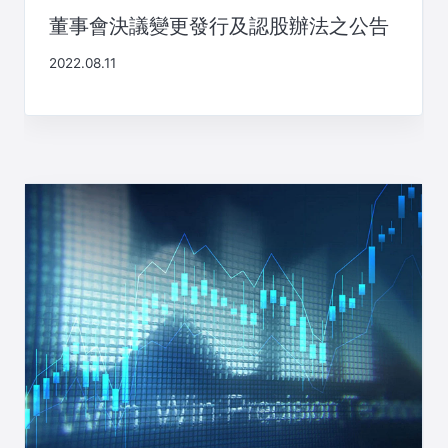
董事會決議變更發行及認股辦法之公告
2022.08.11