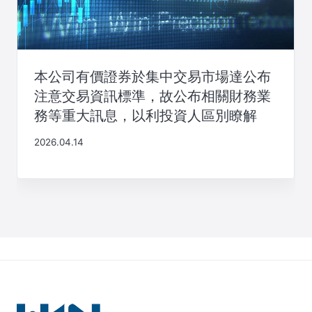
本公司有價證券於集中交易市場達公布
注意交易資訊標準，故公布相關財務業
務等重大訊息，以利投資人區別瞭解
2026.04.14