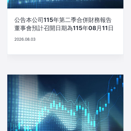
公告本公司115年第二季合併財務報告
董事會預計召開日期為115年08月11日
2026.08.03