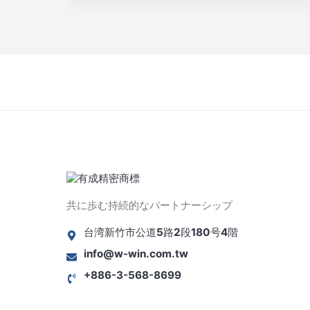
共に歩む持続的なパートナーシップ
台湾新竹市公道5路2段180号4階
info@w-win.com.tw
+886-3-568-8699