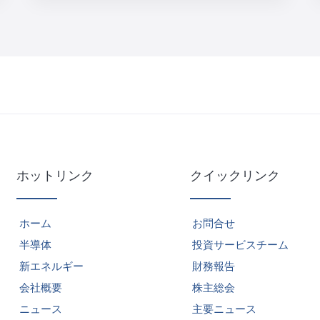
ホットリンク
クイックリンク
ホーム
お問合せ
半導体
投資サービスチーム
新エネルギー
財務報告
会社概要
株主総会
ニュース
主要ニュース