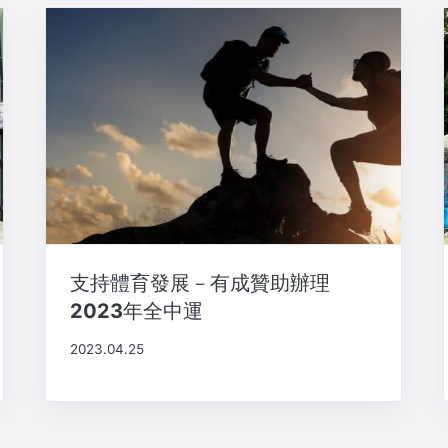
支持體育發展－有成贊助辦理
2023年全中運
2023.04.25