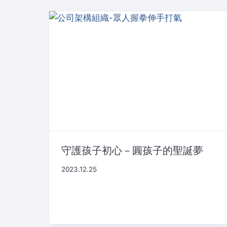
守護孩子初心－圓孩子的聖誕夢
2023.12.25