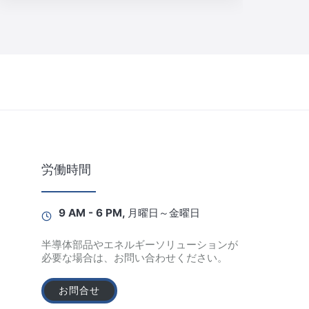
労働時間
9 AM - 6 PM, 月曜日～金曜日
半導体部品やエネルギーソリューションが
必要な場合は、お問い合わせください。
お問合せ