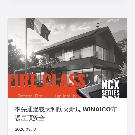
率先通過義大利防火新規 WINAICO守
護屋頂安全
2026.03.10