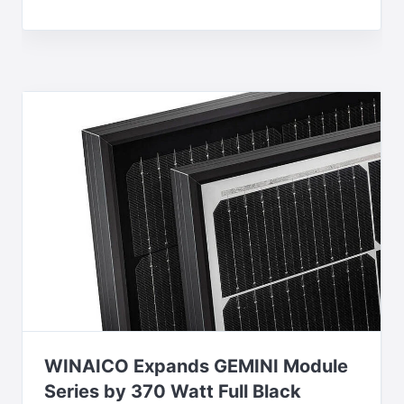
WINAICO Expands GEMINI Module
Series by 370 Watt Full Black