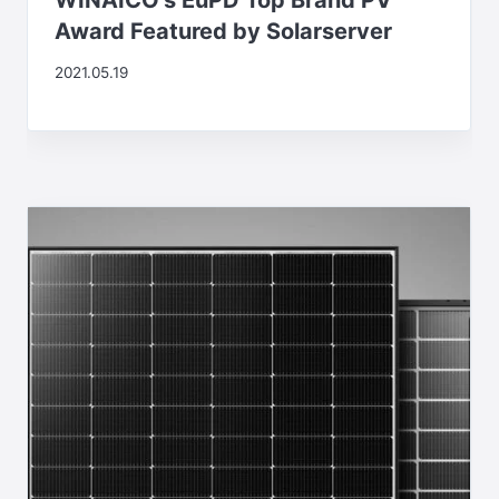
Award Featured by Solarserver
2021.05.19