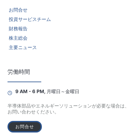
お問合せ
投資サービスチーム
財務報告
株主総会
主要ニュース
労働時間
9 AM - 6 PM, 月曜日～金曜日
半導体部品やエネルギーソリューションが必要な場合は、
お問い合わせください。
お問合せ