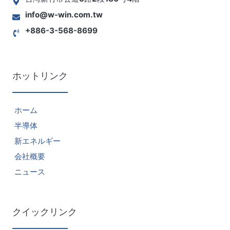
info@w-win.com.tw
+886-3-568-8699
ホットリンク
ホーム
半導体
新エネルギー
会社概要
ニュース
クイックリンク