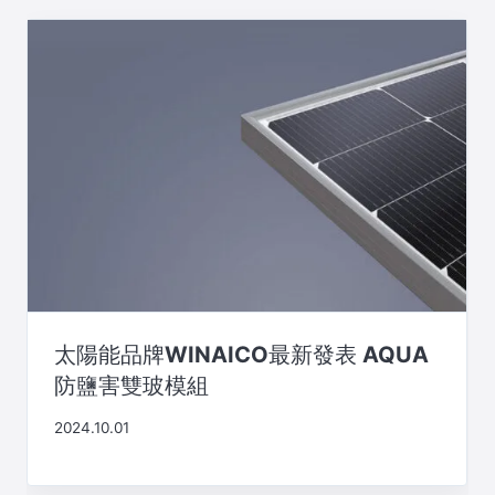
太陽能品牌WINAICO最新發表 AQUA
防鹽害雙玻模組
2024.10.01