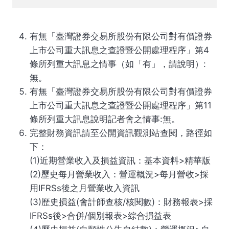
有無「臺灣證券交易所股份有限公司對有價證券
上市公司重大訊息之查證暨公開處理程序」第4
條所列重大訊息之情事（如「有」，請說明）:
無。
有無「臺灣證券交易所股份有限公司對有價證券
上市公司重大訊息之查證暨公開處理程序」第11
條所列重大訊息說明記者會之情事:無。
完整財務資訊請至公開資訊觀測站查閱，路徑如
下：
(1)近期營業收入及損益資訊：基本資料>精華版
(2)歷史每月營業收入：營運概況>每月營收>採
用IFRSs後之月營業收入資訊
(3)歷史損益(會計師查核/核閱數)：財務報表>採
IFRSs後>合併/個別報表>綜合損益表