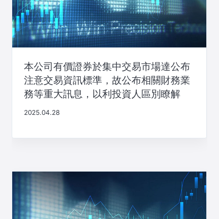
本公司有價證券於集中交易市場達公布
注意交易資訊標準，故公布相關財務業
務等重大訊息，以利投資人區別瞭解
2025.04.28