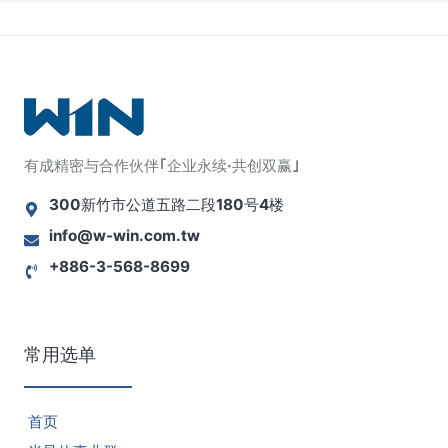
有成精密与合作伙伴｢企业永续·共创双赢｣
300新竹市公道五路二段180号4楼
info@w-win.com.tw
+886-3-568-8699
常用选单
首页