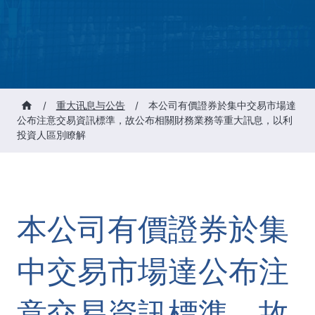
/
重大讯息与公告
/
本公司有價證券於集中交易市場達
公布注意交易資訊標準，故公布相關財務業務等重大訊息，以利
投資人區別瞭解
本公司有價證券於集
中交易市場達公布注
意交易資訊標準，故