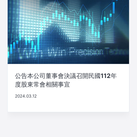
公告本公司董事會決議召開民國112年
度股東常會相關事宜
2024.03.12