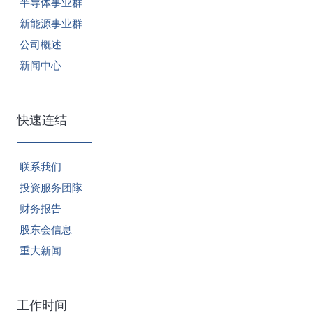
半导体事业群
新能源事业群
公司概述
新闻中心
快速连结
联系我们
投资服务团隊
财务报告
股东会信息
重大新闻
工作时间