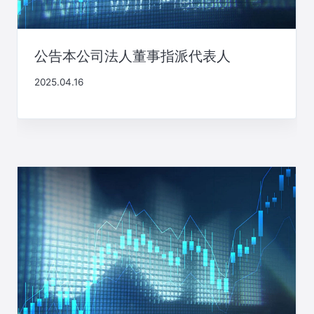
公告本公司法人董事指派代表人
2025.04.16