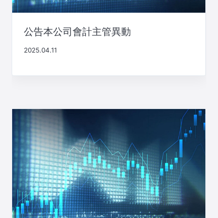
公告本公司會計主管異動
2025.04.11