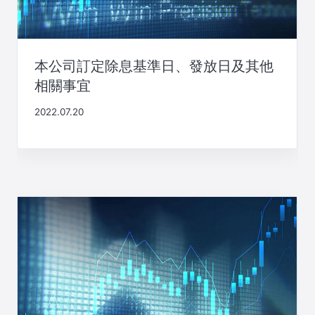
本公司訂定除息基準日、發放日及其他
相關事宜
2022.07.20