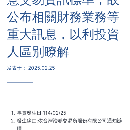
公布相關財務業務等
重大訊息，以利投資
人區別瞭解
发表于：
2025.02.25
事實發生日:114/02/25
發生緣由:依台灣證券交易所股份有限公司通知辦
理。