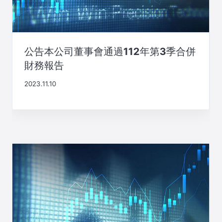
公告本公司董事會通過112年第3季合併
財務報告
2023.11.10