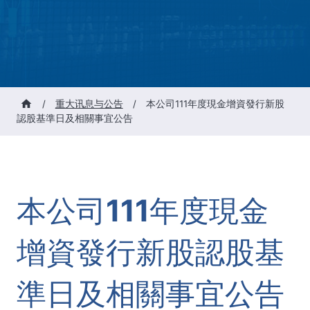
/
重大讯息与公告
/
本公司111年度現金增資發行新股
認股基準日及相關事宜公告
本公司111年度現金
增資發行新股認股基
準日及相關事宜公告