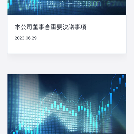
本公司董事會重要決議事項
2023.06.29