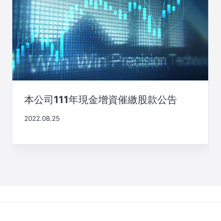
本公司111年現金增資催繳股款公告
2022.08.25