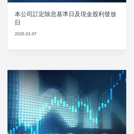
本公司訂定除息基準日及現金股利發放
日
2025.03.07