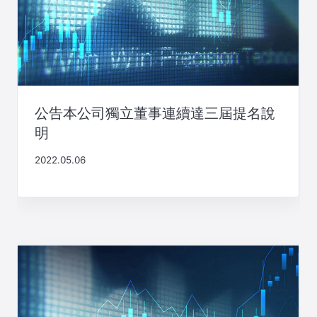
公告本公司獨立董事連續達三屆提名說
明
2022.05.06