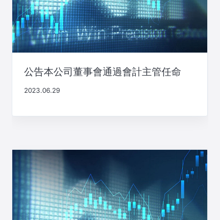
公告本公司董事會通過會計主管任命
2023.06.29