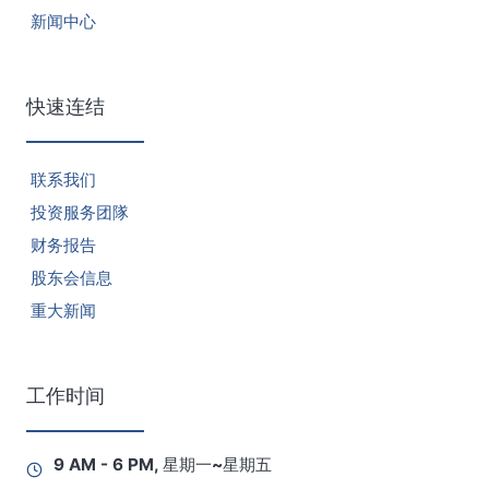
新闻中心
快速连结
联系我们
投资服务团隊
财务报告
股东会信息
重大新闻
工作时间
9 AM - 6 PM, 星期一~星期五