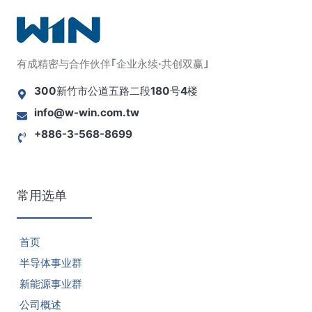
有成精密与合作伙伴｢企业永续·共创双赢｣
300新竹市公道五路二段180号4楼
info@w-win.com.tw
+886-3-568-8699
常用选单
首页
半导体事业群
新能源事业群
公司概述