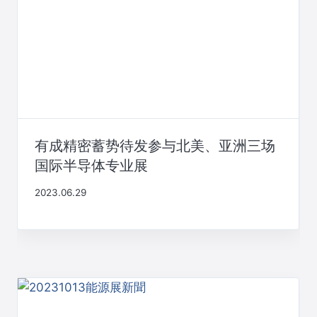
有成精密蓄势待发参与北美、亚洲三场
国际半导体专业展
2023.06.29