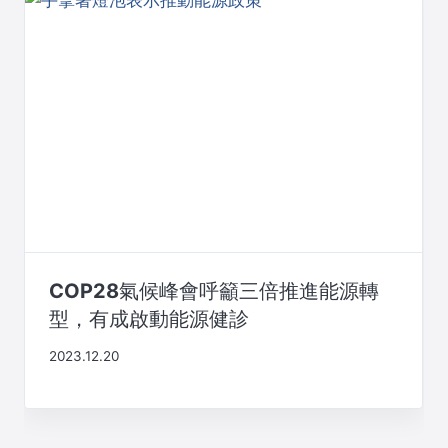
COP28氣候峰會呼籲三倍推進能源轉
型，有成啟動能源健診
2023.12.20