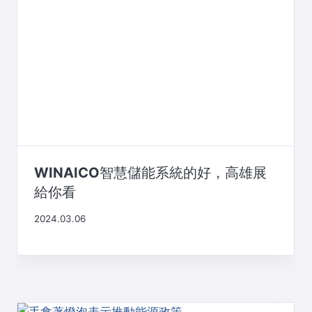
WINAICO智慧儲能系統的好，高雄展
給你看
2024.03.06