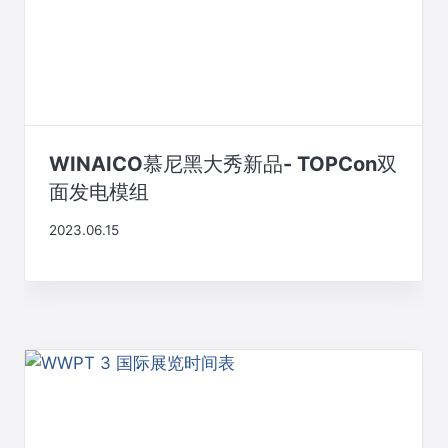
WINAICO慕尼黑大秀新品- TOPCon双
面发电模组
2023.06.15