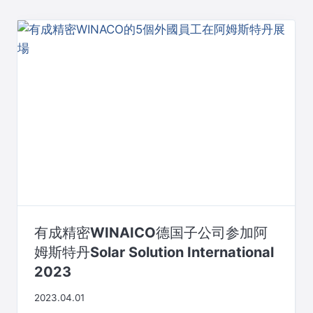
有成精密WINAICO德国子公司参加阿
姆斯特丹Solar Solution International
2023
2023.04.01