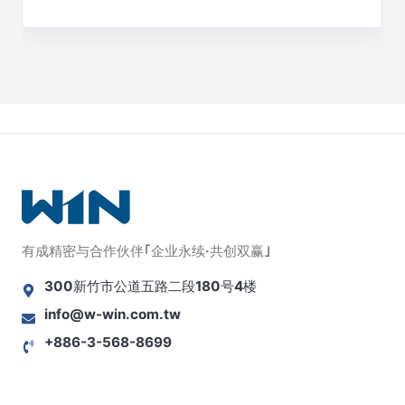
有成精密与合作伙伴｢企业永续·共创双赢｣
300新竹市公道五路二段180号4楼
info@w-win.com.tw
+886-3-568-8699