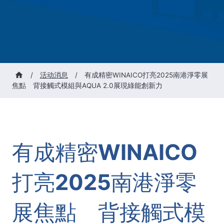
/
活动消息
/
有成精密WINAICO打亮2025南港淨零展
焦點 背接觸式模組與AQUA 2.0展現綠能創新力
有成精密WINAICO
打亮2025南港淨零
展焦點 背接觸式模