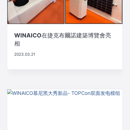
WINAICO在捷克布爾諾建築博覽會亮
相
2023.03.21