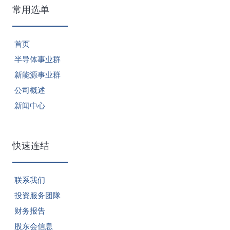
常用选单
首页
半导体事业群
新能源事业群
公司概述
新闻中心
快速连结
联系我们
投资服务团隊
财务报告
股东会信息