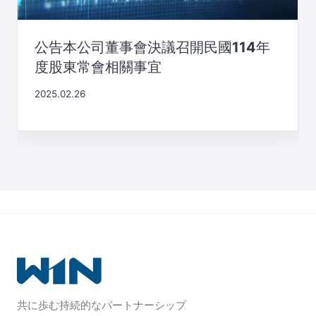
公告本公司董事會決議召開民國114年
度股東常會相關事宜
2025.02.26
共に歩む持続的なパートナーシップ