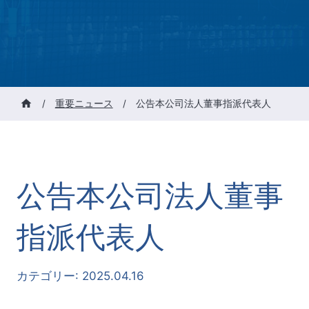
/
重要ニュース
/
公告本公司法人董事指派代表人
公告本公司法人董事
指派代表人
カテゴリー:
2025.04.16