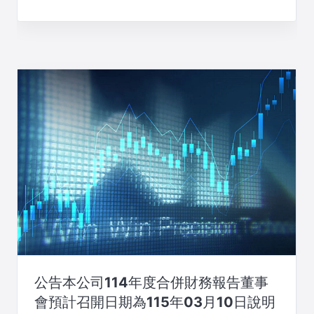
公告本公司114年度合併財務報告董事
會預計召開日期為115年03月10日說明