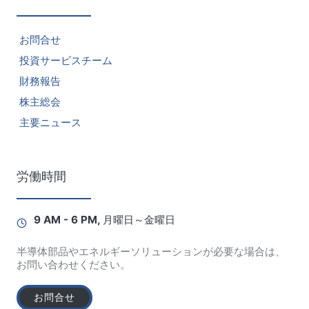
お問合せ
投資サービスチーム
財務報告
株主総会
主要ニュース
労働時間
9 AM - 6 PM, 月曜日～金曜日
半導体部品やエネルギーソリューションが必要な場合は、
お問い合わせください。
お問合せ