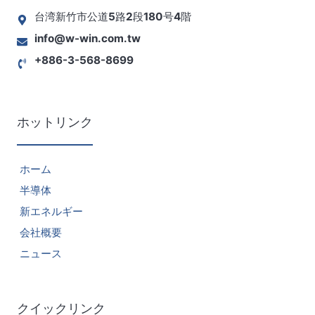
台湾新竹市公道5路2段180号4階
info@w-win.com.tw
+886-3-568-8699
ホットリンク
ホーム
半導体
新エネルギー
会社概要
ニュース
クイックリンク