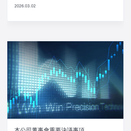
2026.03.02
本公司董事會重要決議事項