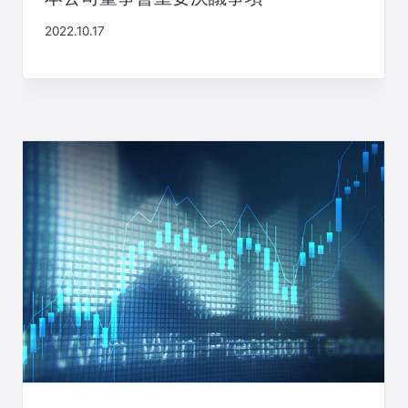
2022.10.17