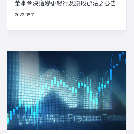
董事會決議變更發行及認股辦法之公告
2022.08.11