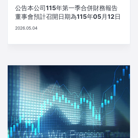
公告本公司115年第一季合併財務報告
董事會預計召開日期為115年05月12日
2026.05.04