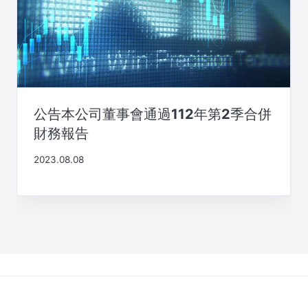
公告本公司董事會通過112年第2季合併
財務報告
2023.08.08