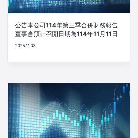
公告本公司114年第三季合併財務報告
董事會預計召開日期為114年11月11日
2025.11.03