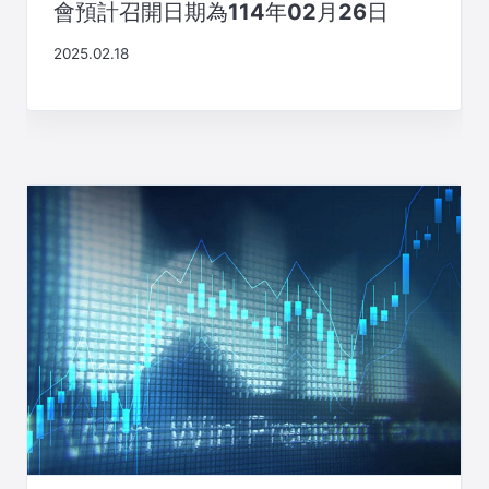
會預計召開日期為114年02月26日
2025.02.18