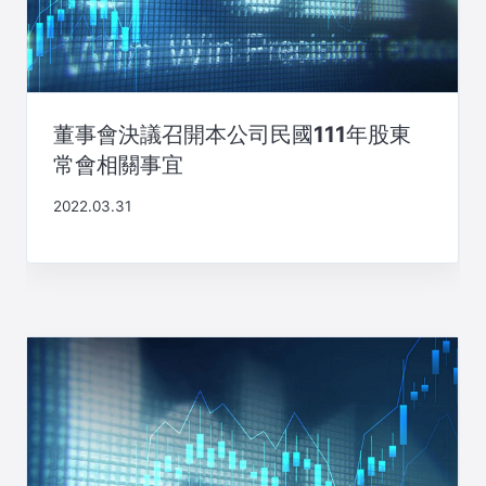
董事會決議召開本公司民國111年股東
常會相關事宜
2022.03.31