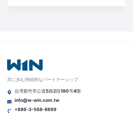
共に歩む持続的なパートナーシップ
台湾新竹市公道5路2段180号4階
info@w-win.com.tw
+886-3-568-8699