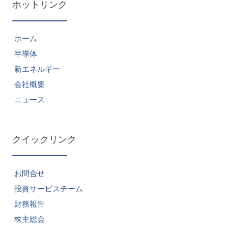
ホットリンク
ホーム
半導体
新エネルギー
会社概要
ニュース
クイックリンク
お問合せ
投資サービスチーム
財務報告
株主総会