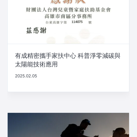
有成精密攜手家扶中心 科普淨零減碳與
太陽能技術應用
2025.02.05