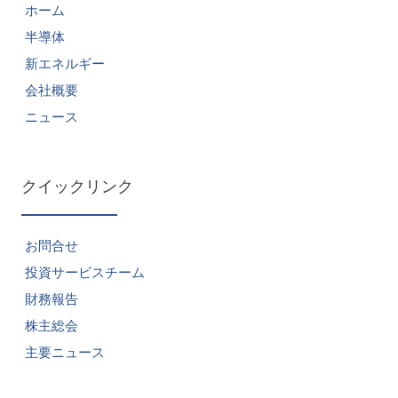
ホーム
半導体
新エネルギー
会社概要
ニュース
クイックリンク
お問合せ
投資サービスチーム
財務報告
株主総会
主要ニュース