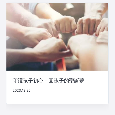
守護孩子初心－圓孩子的聖誕夢
2023.12.25