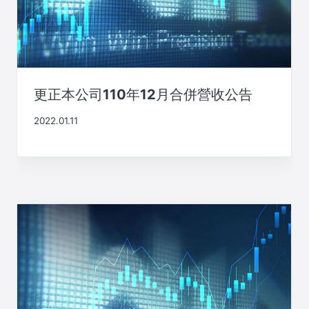
更正本公司110年12月合併營收公告
2022.01.11