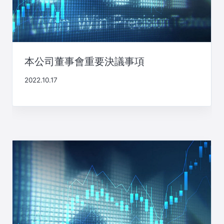
本公司董事會重要決議事項
2022.10.17