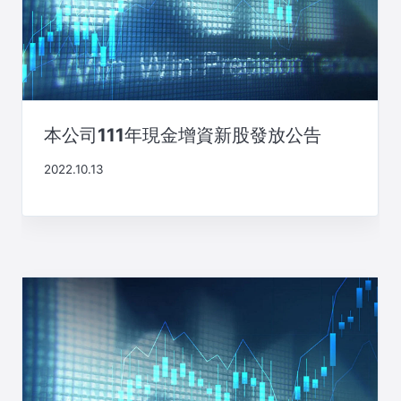
本公司111年現金增資新股發放公告
2022.10.13