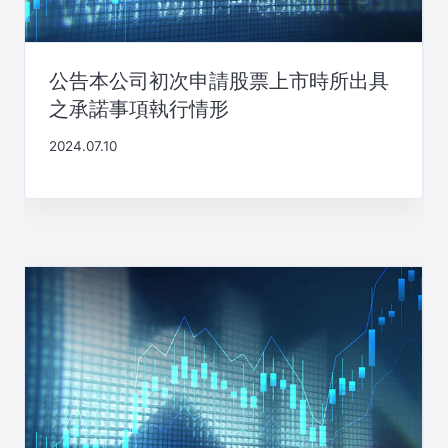
公告本公司初次申請股票上市時所出具
之承諾事項執行情形
2024.07.10