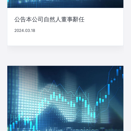
公告本公司自然人董事辭任
2024.03.18