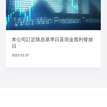
本公司訂定除息基準日及現金股利發放
日
2025.03.07