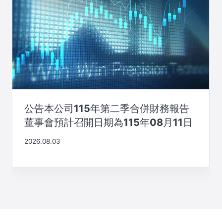
公告本公司115年第二季合併財務報告
董事會預計召開日期為115年08月11日
2026.08.03