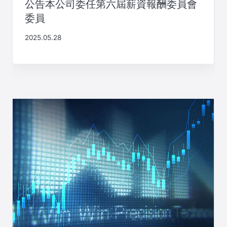
公告本公司委任第六屆薪資報酬委員會
委員
2025.05.28