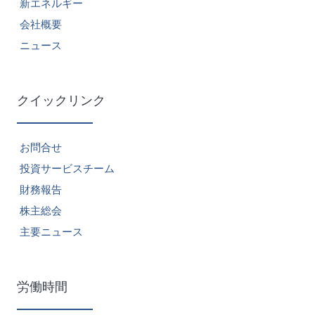
新エネルギー
会社概要
ニュース
クイックリンク
お問合せ
投資サービスチーム
財務報告
株主総会
主要ニュース
労働時間