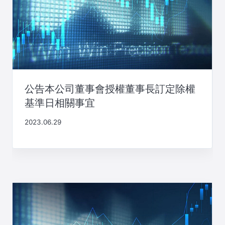
公告本公司董事會授權董事長訂定除權
基準日相關事宜
2023.06.29