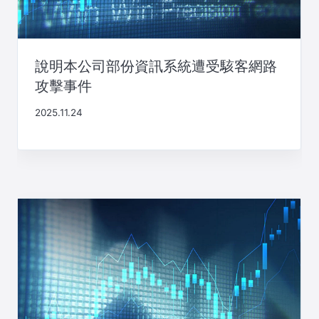
說明本公司部份資訊系統遭受駭客網路
攻擊事件
2025.11.24