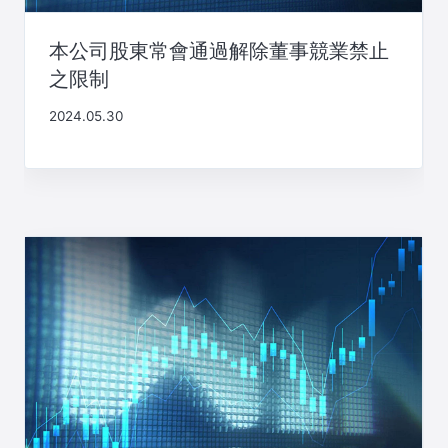
本公司股東常會通過解除董事競業禁止
之限制
2024.05.30