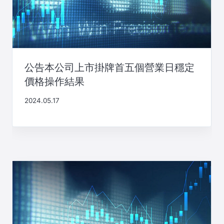
公告本公司上市掛牌首五個營業日穩定
價格操作結果
2024.05.17