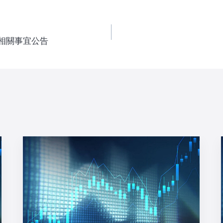
及相關事宜公告