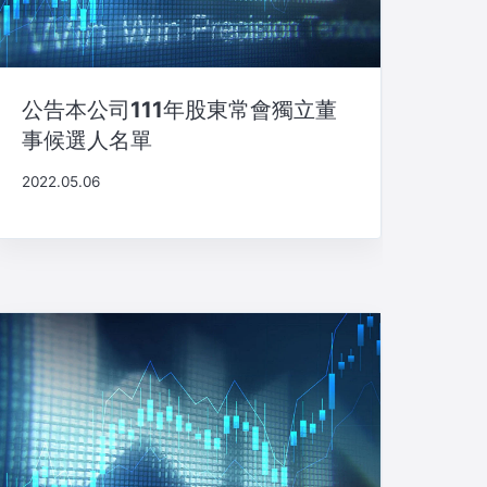
公告本公司111年股東常會獨立董
事候選人名單
2022.05.06