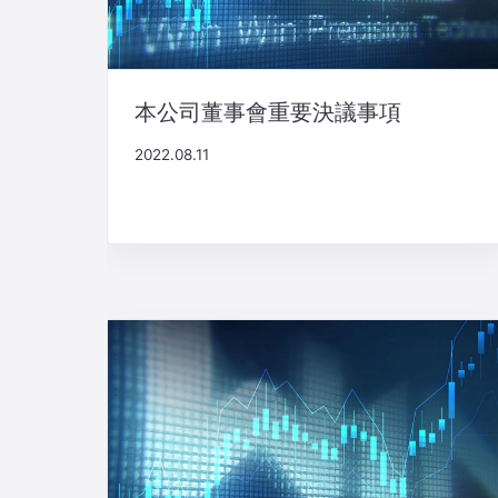
ン
本公司董事會重要決議事項
2022.08.11