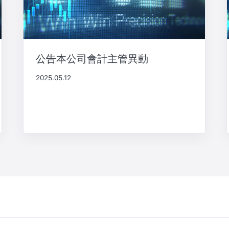
公告本公司會計主管異動
2025.05.12