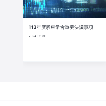
113年度股東常會重要決議事項
2024.05.30