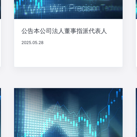
公告本公司法人董事指派代表人
2025.05.28