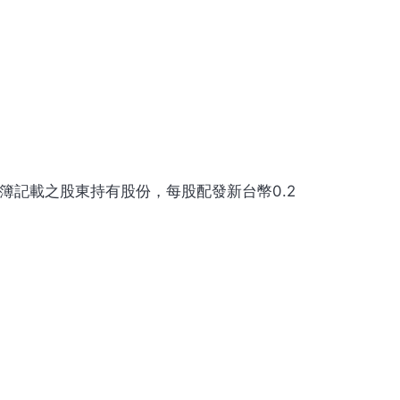
名簿記載之股東持有股份，每股配發新台幣0.2