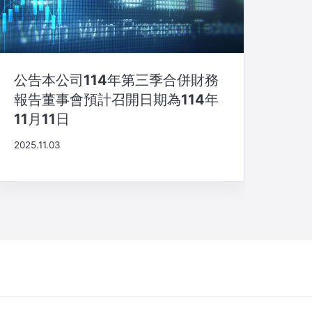
公告本公司114年第三季合併財務
報告董事會預計召開日期為114年
11月11日
2025.11.03