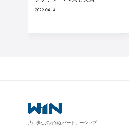
2022.04.14
共に歩む持続的なパートナーシップ