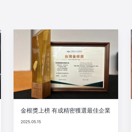
金根獎上榜 有成精密獲選最佳企業
2025.05.15