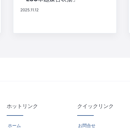
2025.11.12
ホットリンク
クイックリンク
ホーム
お問合せ