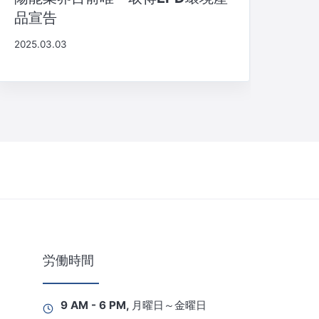
品宣告
2025.03.03
労働時間
9 AM - 6 PM, 月曜日～金曜日